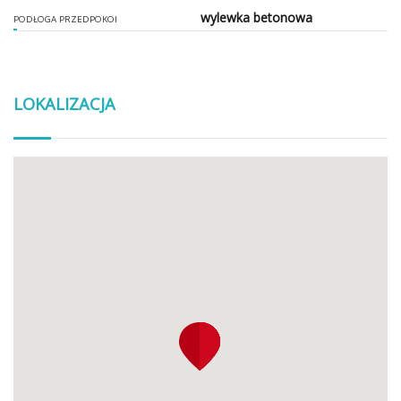
wylewka betonowa
PODŁOGA PRZEDPOKOI
LOKALIZACJA