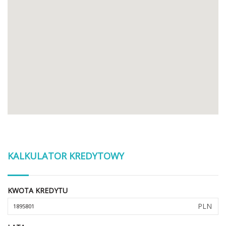
KALKULATOR KREDYTOWY
KWOTA KREDYTU
PLN