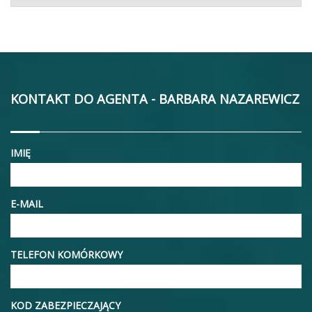
KONTAKT DO AGENTA - BARBARA NAZAREWICZ
IMIĘ
E-MAIL
TELEFON KOMÓRKOWY
KOD ZABEZPIECZAJĄCY