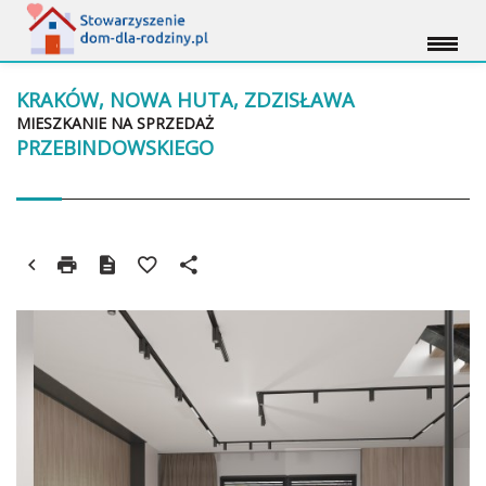
KRAKÓW, NOWA HUTA, ZDZISŁAWA
MIESZKANIE NA SPRZEDAŻ
PRZEBINDOWSKIEGO