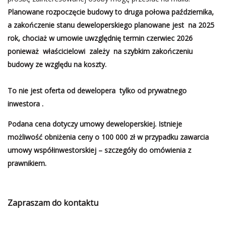
Planowane rozpoczęcie budowy to druga połowa października,
a zakończenie stanu deweloperskiego planowane jest na 2025
rok, chociaż w umowie uwzględnię termin czerwiec 2026
ponieważ właścicielowi zależy na szybkim zakończeniu
budowy ze względu na koszty.
To
nie jest oferta od dewelopera tylko od prywatnego
inwestora .
Podana cena dotyczy umowy deweloperskiej. Istnieje
możliwość obniżenia ceny o 100 000 zł w przypadku zawarcia
umowy współinwestorskiej – szczegóły do omówienia z
prawnikiem.
Zapraszam do kontaktu