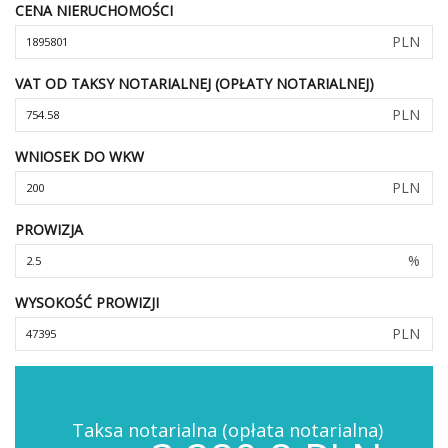
CENA NIERUCHOMOŚCI
PLN
VAT OD TAKSY NOTARIALNEJ (OPŁATY NOTARIALNEJ)
PLN
WNIOSEK DO WKW
PLN
PROWIZJA
%
WYSOKOŚĆ PROWIZJI
PLN
Taksa notarialna (opłata notarialna)