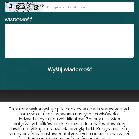
WIADOMOŚĆ
Ta strona wykorzystuje pliki cookies w celach statystycznych
oraz w celu dostosowania naszych serwisów do
Strona główna
Notatnik
Kontakt
indywidualnych potrzeb klientów. Zmiany ustawień
dotyczących plików cookie można dokonać w dowolnej
chwili modyfikując ustawienia przeglądarki. Korzystanie z tej
strony bez zmian ustawień dotyczących cookies oznacza, że
będą one zapisane w pamięci urządzenia.