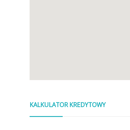
KALKULATOR KREDYTOWY