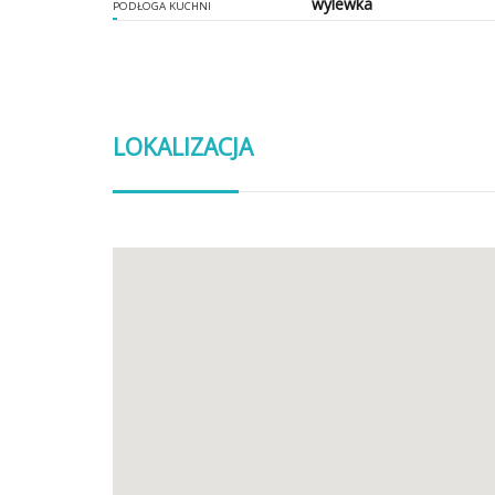
wylewka
PODŁOGA KUCHNI
LOKALIZACJA