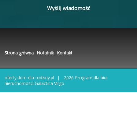
Strona główna
Notatnik
Kontakt
oferty.dom-dla-rodziny.pl
2026
Program dla biur
nieruchomości
Galactica Virgo