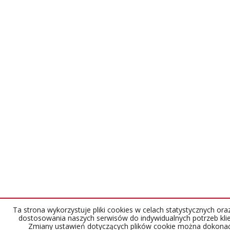
Ta strona wykorzystuje pliki cookies w celach statystycznych ora
dostosowania naszych serwisów do indywidualnych potrzeb kli
Zmiany ustawień dotyczących plików cookie można dokona