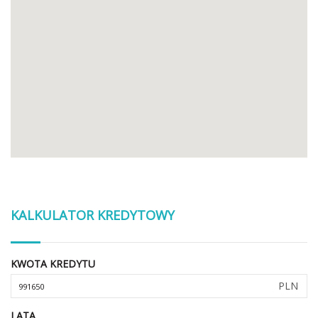
KALKULATOR KREDYTOWY
KWOTA KREDYTU
PLN
LATA