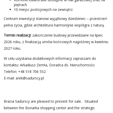
piętrach
10 miejsc postojowych na zewnątrz
Centrum inwestycji stanowi wyjątkowy dziedziniec – przestrzeń
pełna życia, gdzie architektura harmonijnie współgra z naturą.
Termin realizacji:
zakończenie budowy przewidziane na lipiec
2026 roku, z finalizacją umów końcowych najpóźniej w kwietniu
2027 roku.
W celu uzyskania dodatkowych informacji zapraszam do
kontaktu: Arkadiusz Zemła, Doradca ds. Nieruchomości
Telefon: +48 518 706 552
E-mail:
arek@sadurscy.pl
Bracia Sadurscy are pleased to present for sale. . Situated
between the Bonarka shopping center and the strategic