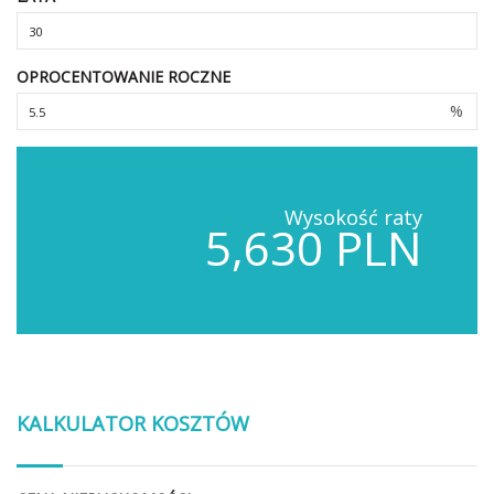
OPROCENTOWANIE ROCZNE
%
Wysokość raty
5,630 PLN
KALKULATOR KOSZTÓW