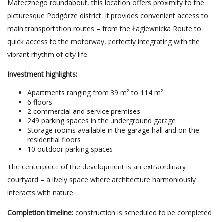
Matecznego roundabout, this location offers proximity to the
picturesque Podgórze district. It provides convenient access to
main transportation routes – from the Łagiewnicka Route to
quick access to the motorway, perfectly integrating with the
vibrant rhythm of city life.
Investment highlights:
Apartments ranging from 39 m² to 114 m²
6 floors
2 commercial and service premises
249 parking spaces in the underground garage
Storage rooms available in the garage hall and on the
residential floors
10 outdoor parking spaces
The centerpiece of the development is an extraordinary
courtyard – a lively space where architecture harmoniously
interacts with nature.
Completion timeline:
construction is scheduled to be completed