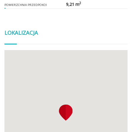
2
9,21 m
POWIERZCHNIA PRZEDPOKOI
LOKALIZACJA