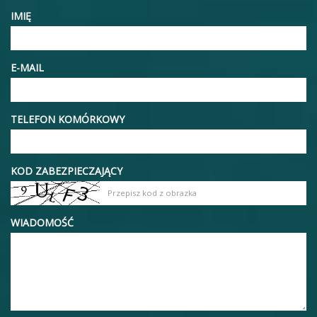
IMIĘ
E-MAIL
TELEFON KOMÓRKOWY
KOD ZABEZPIECZAJĄCY
WIADOMOŚĆ