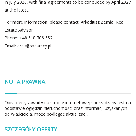
in July 2026, with final agreements to be concluded by April 2027
at the latest.
For more information, please contact: Arkadiusz Zemła, Real
Estate Advisor
Phone: +48 518 706 552
Email:
arek@sadurscy.pl
NOTA PRAWNA
Opis oferty zawarty na stronie internetowej sporządzany jest na
podstawie oględzin nieruchomości oraz informacji uzyskanych
od właściciela, może podlegać aktualizacji.
SZCZEGÓŁY OFERTY