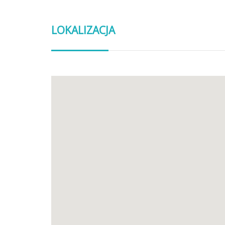
LOKALIZACJA