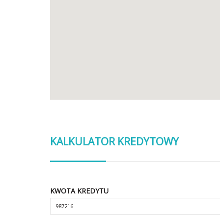
KALKULATOR KREDYTOWY
KWOTA KREDYTU