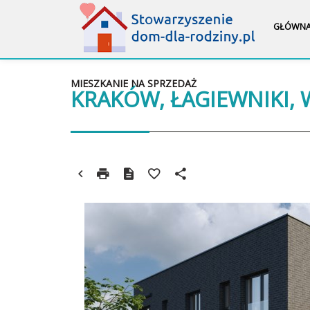
GŁÓWN
MIESZKANIE NA SPRZEDAŻ
KRAKÓW, ŁAGIEWNIKI,