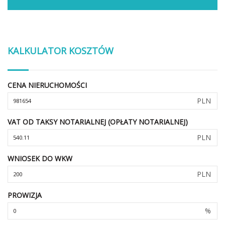
KALKULATOR KOSZTÓW
CENA NIERUCHOMOŚCI
PLN
VAT OD TAKSY NOTARIALNEJ (OPŁATY NOTARIALNEJ)
PLN
WNIOSEK DO WKW
PLN
PROWIZJA
%