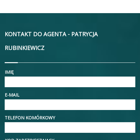
KONTAKT DO AGENTA - PATRYCJA
RUBINKIEWICZ
IMIĘ
E-MAIL
TELEFON KOMÓRKOWY