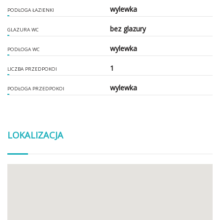
wylewka
PODŁOGA ŁAZIENKI
bez glazury
GLAZURA WC
wylewka
PODŁOGA WC
1
LICZBA PRZEDPOKOI
wylewka
PODŁOGA PRZEDPOKOI
LOKALIZACJA