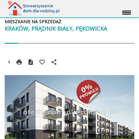
MIESZKANIE NA SPRZEDAŻ
KRAKÓW, PRĄDNIK BIAŁY, PĘKOWICKA