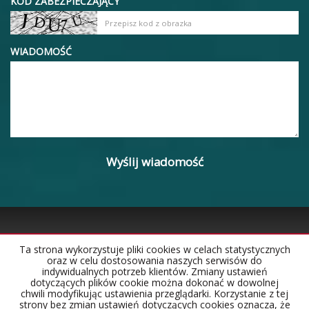
KOD ZABEZPIECZAJĄCY
WIADOMOŚĆ
Ta strona wykorzystuje pliki cookies w celach statystycznych
oraz w celu dostosowania naszych serwisów do
Strona główna
Notatnik
Kontakt
indywidualnych potrzeb klientów. Zmiany ustawień
dotyczących plików cookie można dokonać w dowolnej
chwili modyfikując ustawienia przeglądarki. Korzystanie z tej
strony bez zmian ustawień dotyczących cookies oznacza, że