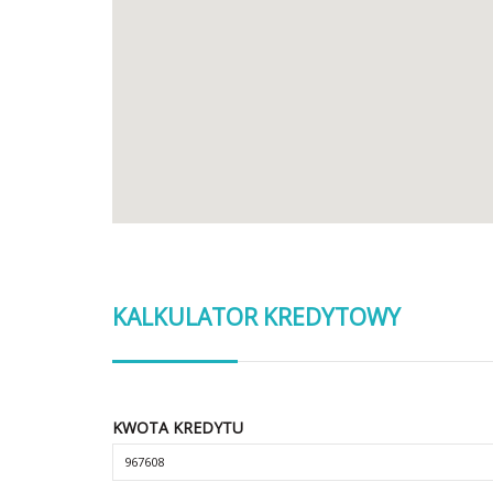
KALKULATOR KREDYTOWY
KWOTA KREDYTU