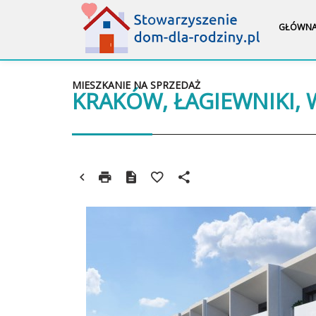
GŁÓWN
MIESZKANIE NA SPRZEDAŻ
KRAKÓW, ŁAGIEWNIKI,