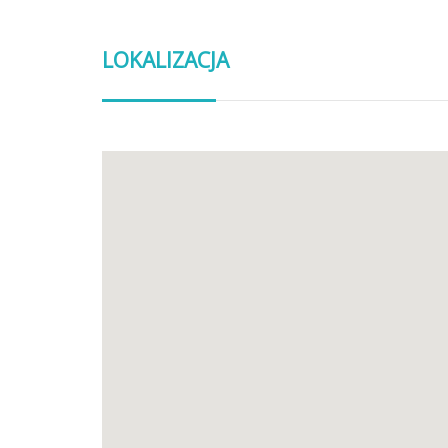
LOKALIZACJA