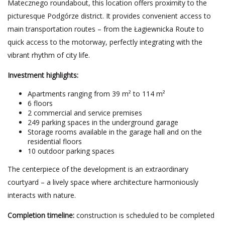
Matecznego roundabout, this location offers proximity to the
picturesque Podgórze district. It provides convenient access to
main transportation routes – from the Łagiewnicka Route to
quick access to the motorway, perfectly integrating with the
vibrant rhythm of city life.
Investment highlights:
Apartments ranging from 39 m² to 114 m²
6 floors
2 commercial and service premises
249 parking spaces in the underground garage
Storage rooms available in the garage hall and on the
residential floors
10 outdoor parking spaces
The centerpiece of the development is an extraordinary
courtyard – a lively space where architecture harmoniously
interacts with nature.
Completion timeline:
construction is scheduled to be completed