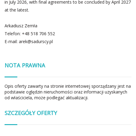
in July 2026, with final agreements to be concluded by April 2027
at the latest.
Arkadiusz Zemła
Telefon: +48 518 706 552
E-mail:
arek@sadurscy.pl
NOTA PRAWNA
Opis oferty zawarty na stronie internetowej sporządzany jest na
podstawie oględzin nieruchomości oraz informacji uzyskanych
od właściciela, może podlegać aktualizacji.
SZCZEGÓŁY OFERTY