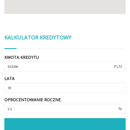
KALKULATOR KREDYTOWY
KWOTA KREDYTU
PLN
LATA
OPROCENTOWANIE ROCZNE
%