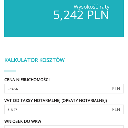
Wysokość raty
5,242 PLN
KALKULATOR KOSZTÓW
CENA NIERUCHOMOŚCI
PLN
VAT OD TAKSY NOTARIALNEJ (OPŁATY NOTARIALNEJ)
PLN
WNIOSEK DO WKW