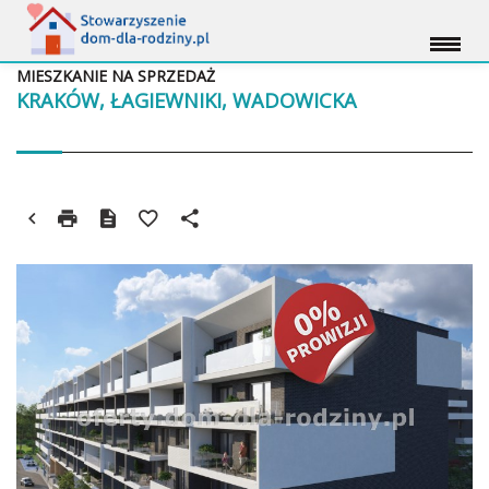
MIESZKANIE NA SPRZEDAŻ
KRAKÓW, ŁAGIEWNIKI, WADOWICKA