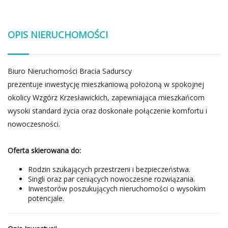
OPIS NIERUCHOMOŚCI
Biuro Nieruchomości Bracia Sadurscy
prezentuje inwestycję mieszkaniową położoną w spokojnej
okolicy Wzgórz Krzesławickich, zapewniająca mieszkańcom
wysoki standard życia oraz doskonałe połączenie komfortu i
nowoczesności.
Oferta skierowana do:
Rodzin szukających przestrzeni i bezpieczeństwa.
Singli oraz par ceniących nowoczesne rozwiązania.
Inwestorów poszukujących nieruchomości o wysokim
potencjale.