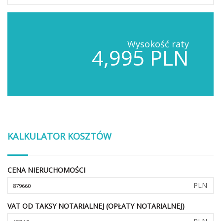
Wysokość raty
4,995 PLN
KALKULATOR KOSZTÓW
CENA NIERUCHOMOŚCI
PLN
VAT OD TAKSY NOTARIALNEJ (OPŁATY NOTARIALNEJ)