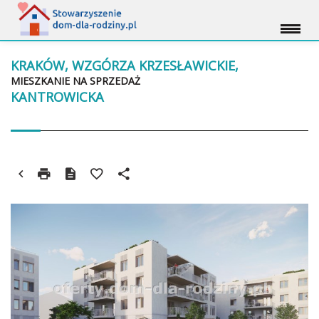
KRAKÓW, WZGÓRZA KRZESŁAWICKIE,
MIESZKANIE NA SPRZEDAŻ
KANTROWICKA