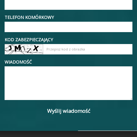
TELEFON KOMÓRKOWY
KOD ZABEZPIECZAJĄCY
WIADOMOŚĆ