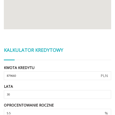
KALKULATOR KREDYTOWY
KWOTA KREDYTU
PLN
LATA
OPROCENTOWANIE ROCZNE
%