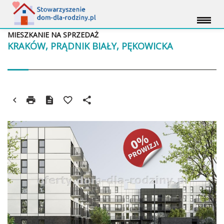
MIESZKANIE NA SPRZEDAŻ
KRAKÓW, PRĄDNIK BIAŁY, PĘKOWICKA