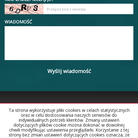
WIADOMOŚĆ
Ta strona wykorzystuje pliki cookies w celach statystycznych
oraz w celu dostosowania naszych serwisów do
Strona główna
Notatnik
Kontakt
indywidualnych potrzeb klientów. Zmiany ustawień
dotyczących plików cookie można dokonać w dowolnej
chwili modyfikując ustawienia przeglądarki. Korzystanie z tej
strony bez zmian ustawień dotyczących cookies oznacza, że