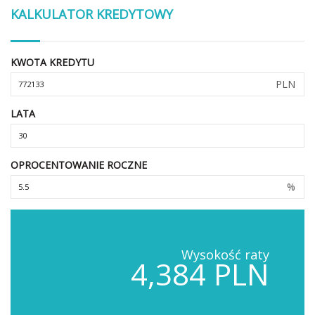
KALKULATOR KREDYTOWY
KWOTA KREDYTU
PLN
LATA
OPROCENTOWANIE ROCZNE
%
Wysokość raty
4,384 PLN