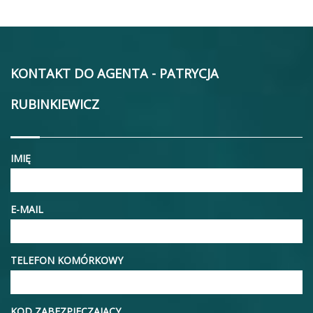
KONTAKT DO AGENTA - PATRYCJA
RUBINKIEWICZ
IMIĘ
E-MAIL
TELEFON KOMÓRKOWY
KOD ZABEZPIECZAJĄCY