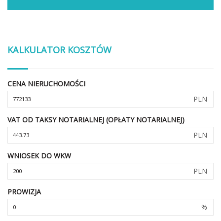
KALKULATOR KOSZTÓW
CENA NIERUCHOMOŚCI
PLN
VAT OD TAKSY NOTARIALNEJ (OPŁATY NOTARIALNEJ)
PLN
WNIOSEK DO WKW
PLN
PROWIZJA
%