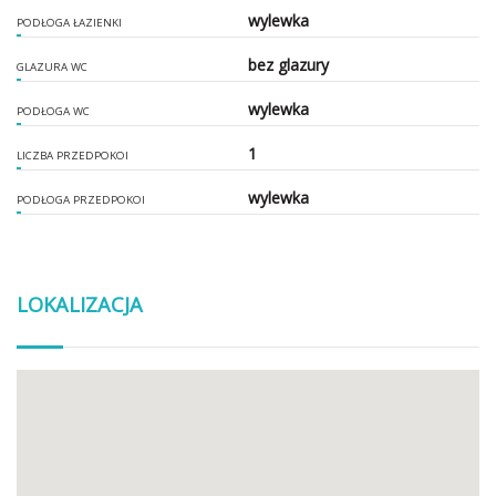
wylewka
PODŁOGA ŁAZIENKI
bez glazury
GLAZURA WC
wylewka
PODŁOGA WC
1
LICZBA PRZEDPOKOI
wylewka
PODŁOGA PRZEDPOKOI
LOKALIZACJA