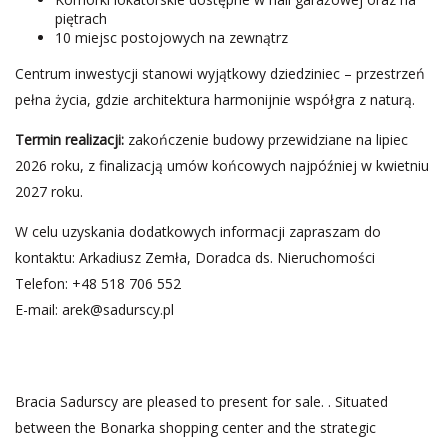
piętrach
10 miejsc postojowych na zewnątrz
Centrum inwestycji stanowi wyjątkowy dziedziniec – przestrzeń
pełna życia, gdzie architektura harmonijnie współgra z naturą.
Termin realizacji:
zakończenie budowy przewidziane na lipiec
2026 roku, z finalizacją umów końcowych najpóźniej w kwietniu
2027 roku.
W celu uzyskania dodatkowych informacji zapraszam do
kontaktu: Arkadiusz Zemła, Doradca ds. Nieruchomości
Telefon: +48 518 706 552
E-mail:
arek@sadurscy.pl
Bracia Sadurscy are pleased to present for sale. . Situated
between the Bonarka shopping center and the strategic