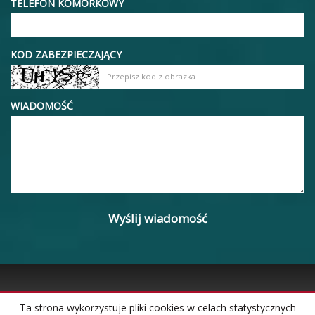
TELEFON KOMÓRKOWY
KOD ZABEZPIECZAJĄCY
WIADOMOŚĆ
Ta strona wykorzystuje pliki cookies w celach statystycznych