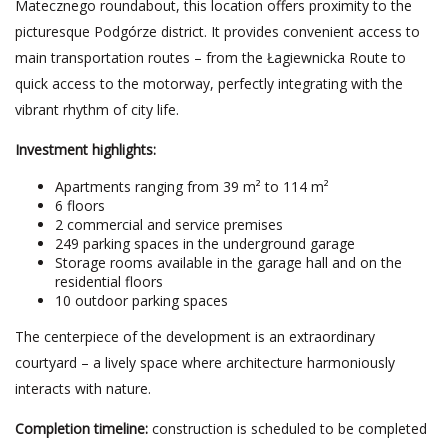
Matecznego roundabout, this location offers proximity to the
picturesque Podgórze district. It provides convenient access to
main transportation routes – from the Łagiewnicka Route to
quick access to the motorway, perfectly integrating with the
vibrant rhythm of city life.
Investment highlights:
Apartments ranging from 39 m² to 114 m²
6 floors
2 commercial and service premises
249 parking spaces in the underground garage
Storage rooms available in the garage hall and on the
residential floors
10 outdoor parking spaces
The centerpiece of the development is an extraordinary
courtyard – a lively space where architecture harmoniously
interacts with nature.
Completion timeline:
construction is scheduled to be completed