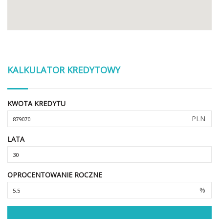
KALKULATOR KREDYTOWY
KWOTA KREDYTU
PLN
LATA
OPROCENTOWANIE ROCZNE
%