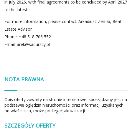
in July 2026, with final agreements to be concluded by April 2027
at the latest.
For more information, please contact: Arkadiusz Zemła, Real
Estate Advisor
Phone: +48 518 706 552
Email:
arek@sadurscy.pl
NOTA PRAWNA
Opis oferty zawarty na stronie internetowej sporządzany jest na
podstawie oględzin nieruchomości oraz informacji uzyskanych
od właściciela, może podlegać aktualizacji.
SZCZEGÓŁY OFERTY