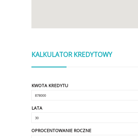
KALKULATOR KREDYTOWY
KWOTA KREDYTU
LATA
OPROCENTOWANIE ROCZNE