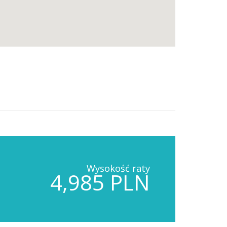
Wysokość raty
4,985 PLN