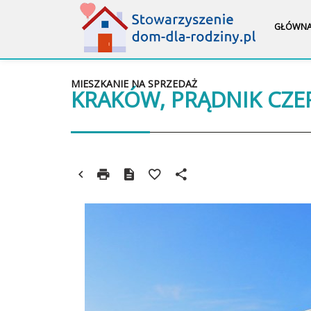
GŁÓWN
MIESZKANIE NA SPRZEDAŻ
KRAKÓW, PRĄDNIK CZ