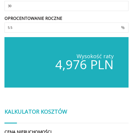
OPROCENTOWANIE ROCZNE
%
Wysokość raty
4,976 PLN
KALKULATOR KOSZTÓW
CENA NIERUCHOMOŚCI