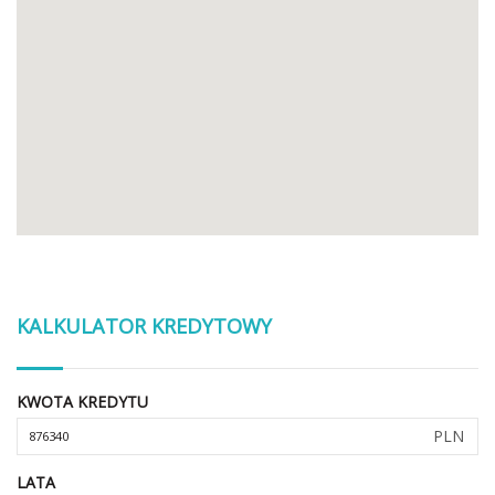
KALKULATOR KREDYTOWY
KWOTA KREDYTU
PLN
LATA