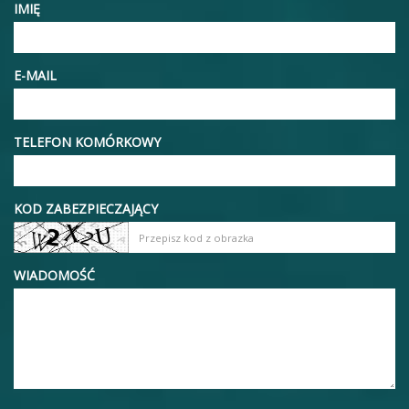
IMIĘ
E-MAIL
TELEFON KOMÓRKOWY
KOD ZABEZPIECZAJĄCY
WIADOMOŚĆ