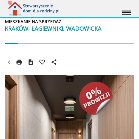
MIESZKANIE NA SPRZEDAŻ
KRAKÓW, ŁAGIEWNIKI, WADOWICKA