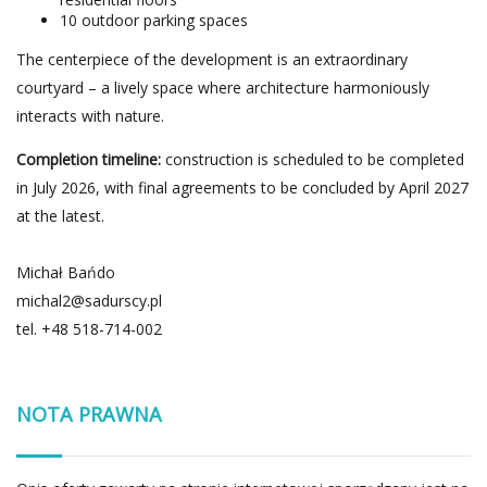
10 outdoor parking spaces
The centerpiece of the development is an extraordinary
courtyard – a lively space where architecture harmoniously
interacts with nature.
Completion timeline:
construction is scheduled to be completed
in July 2026, with final agreements to be concluded by April 2027
at the latest.
Michał Bańdo
michal2@sadurscy.pl
tel.
+48 518-714-002
NOTA PRAWNA