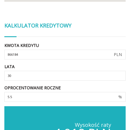
KALKULATOR KREDYTOWY
KWOTA KREDYTU
PLN
LATA
OPROCENTOWANIE ROCZNE
%
Wysokość raty