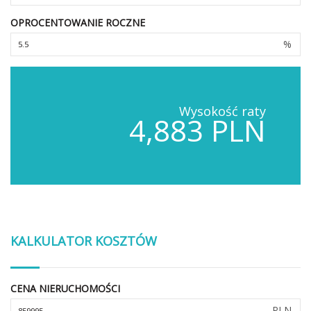
OPROCENTOWANIE ROCZNE
%
Wysokość raty
4,883 PLN
KALKULATOR KOSZTÓW
CENA NIERUCHOMOŚCI
PLN