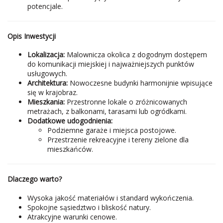
potencjale.
Opis Inwestycji
Lokalizacja:
Malownicza okolica z dogodnym dostępem
do komunikacji miejskiej i najważniejszych punktów
usługowych.
Architektura:
Nowoczesne budynki harmonijnie wpisujące
się w krajobraz.
Mieszkania:
Przestronne lokale o zróżnicowanych
metrażach, z balkonami, tarasami lub ogródkami.
Dodatkowe udogodnienia:
Podziemne garaże i miejsca postojowe.
Przestrzenie rekreacyjne i tereny zielone dla
mieszkańców.
Dlaczego warto?
Wysoka jakość materiałów i standard wykończenia.
Spokojne sąsiedztwo i bliskość natury.
Atrakcyjne warunki cenowe.