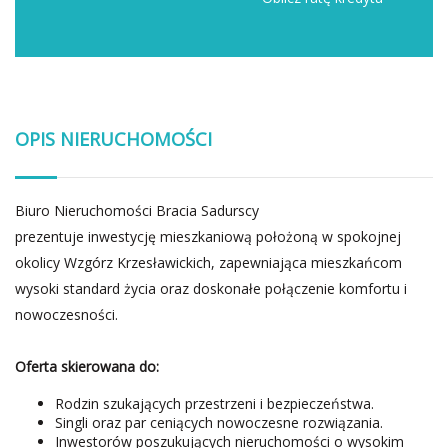
OPIS NIERUCHOMOŚCI
Biuro Nieruchomości Bracia Sadurscy
prezentuje inwestycję mieszkaniową położoną w spokojnej
okolicy Wzgórz Krzesławickich, zapewniająca mieszkańcom
wysoki standard życia oraz doskonałe połączenie komfortu i
nowoczesności.
Oferta skierowana do:
Rodzin szukających przestrzeni i bezpieczeństwa.
Singli oraz par ceniących nowoczesne rozwiązania.
Inwestorów poszukujących nieruchomości o wysokim