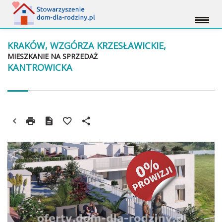
KRAKÓW, WZGÓRZA KRZESŁAWICKIE,
MIESZKANIE NA SPRZEDAŻ
KANTROWICKA