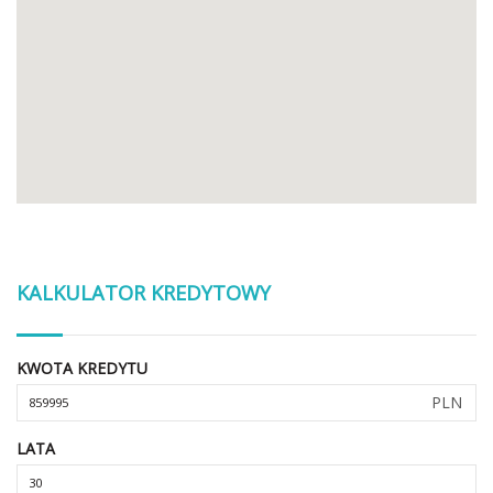
KALKULATOR KREDYTOWY
KWOTA KREDYTU
PLN
LATA