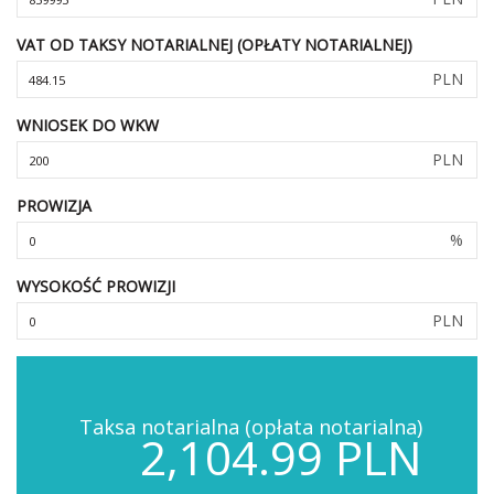
VAT OD TAKSY NOTARIALNEJ (OPŁATY NOTARIALNEJ)
PLN
WNIOSEK DO WKW
PLN
PROWIZJA
%
WYSOKOŚĆ PROWIZJI
PLN
Taksa notarialna (opłata notarialna)
2,104.99 PLN