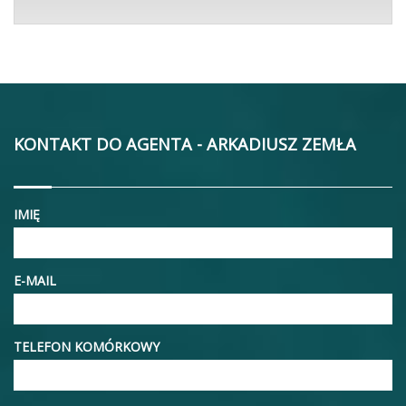
KONTAKT DO AGENTA - ARKADIUSZ ZEMŁA
IMIĘ
E-MAIL
TELEFON KOMÓRKOWY