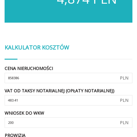
KALKULATOR KOSZTÓW
CENA NIERUCHOMOŚCI
PLN
VAT OD TAKSY NOTARIALNEJ (OPŁATY NOTARIALNEJ)
PLN
WNIOSEK DO WKW
PLN
PROWIZJA