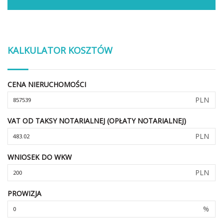
KALKULATOR KOSZTÓW
CENA NIERUCHOMOŚCI
PLN
VAT OD TAKSY NOTARIALNEJ (OPŁATY NOTARIALNEJ)
PLN
WNIOSEK DO WKW
PLN
PROWIZJA
%