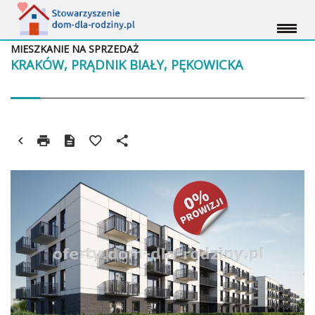
MIESZKANIE NA SPRZEDAŻ
KRAKÓW, PRĄDNIK BIAŁY, PĘKOWICKA