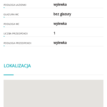
wylewka
PODŁOGA ŁAZIENKI
bez glazury
GLAZURA WC
wylewka
PODŁOGA WC
1
LICZBA PRZEDPOKOI
wylewka
PODŁOGA PRZEDPOKOI
LOKALIZACJA