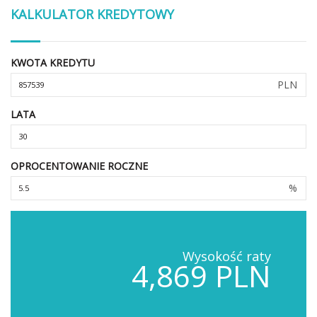
KALKULATOR KREDYTOWY
KWOTA KREDYTU
PLN
LATA
OPROCENTOWANIE ROCZNE
%
Wysokość raty
4,869 PLN