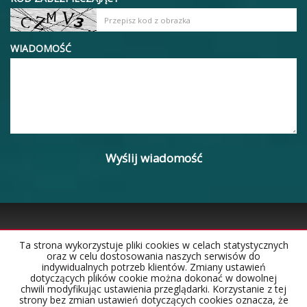
WIADOMOŚĆ
Ta strona wykorzystuje pliki cookies w celach statystycznych
oraz w celu dostosowania naszych serwisów do
Strona główna
Notatnik
Kontakt
indywidualnych potrzeb klientów. Zmiany ustawień
dotyczących plików cookie można dokonać w dowolnej
chwili modyfikując ustawienia przeglądarki. Korzystanie z tej
strony bez zmian ustawień dotyczących cookies oznacza, że