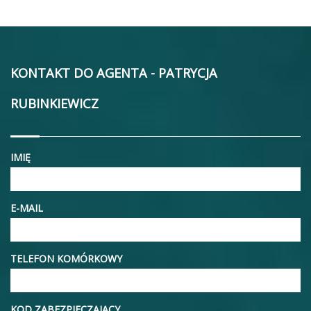
KONTAKT DO AGENTA - PATRYCJA
RUBINKIEWICZ
IMIĘ
E-MAIL
TELEFON KOMÓRKOWY
KOD ZABEZPIECZAJĄCY