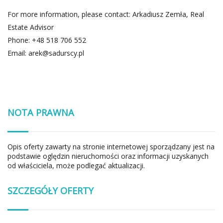
For more information, please contact: Arkadiusz Zemła, Real
Estate Advisor
Phone: +48 518 706 552
Email:
arek@sadurscy.pl
NOTA PRAWNA
Opis oferty zawarty na stronie internetowej sporządzany jest na
podstawie oględzin nieruchomości oraz informacji uzyskanych
od właściciela, może podlegać aktualizacji.
SZCZEGÓŁY OFERTY