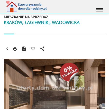
MIESZKANIE NA SPRZEDAŻ
KRAKÓW, ŁAGIEWNIKI, WADOWICKA