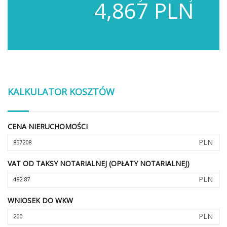
4,867 PLN
KALKULATOR KOSZTÓW
CENA NIERUCHOMOŚCI
PLN
VAT OD TAKSY NOTARIALNEJ (OPŁATY NOTARIALNEJ)
PLN
WNIOSEK DO WKW
PLN