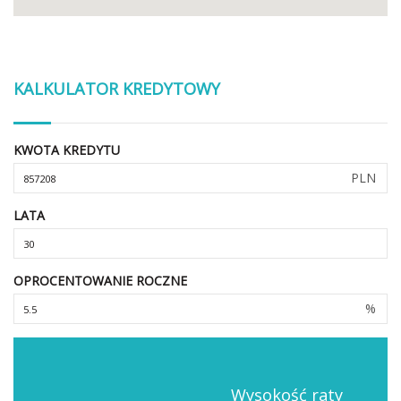
KALKULATOR KREDYTOWY
KWOTA KREDYTU
PLN
LATA
OPROCENTOWANIE ROCZNE
%
Wysokość raty