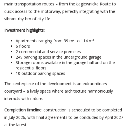
main transportation routes – from the Łagiewnicka Route to
quick access to the motorway, perfectly integrating with the
vibrant rhythm of city life.
Investment highlights:
Apartments ranging from 39 m² to 114 m²
6 floors
2 commercial and service premises
249 parking spaces in the underground garage
Storage rooms available in the garage hall and on the
residential floors
10 outdoor parking spaces
The centerpiece of the development is an extraordinary
courtyard – a lively space where architecture harmoniously
interacts with nature.
Completion timeline:
construction is scheduled to be completed
in July 2026, with final agreements to be concluded by April 2027
at the latest.