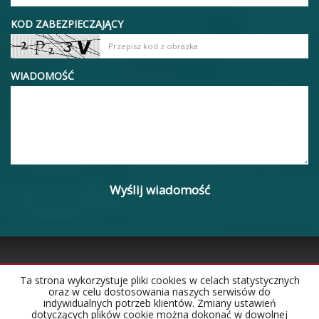
KOD ZABEZPIECZAJĄCY
WIADOMOŚĆ
Ta strona wykorzystuje pliki cookies w celach statystycznych
oraz w celu dostosowania naszych serwisów do
Strona główna
Notatnik
Kontakt
indywidualnych potrzeb klientów. Zmiany ustawień
dotyczących plików cookie można dokonać w dowolnej