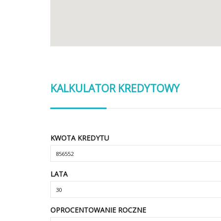
KALKULATOR KREDYTOWY
KWOTA KREDYTU
LATA
OPROCENTOWANIE ROCZNE