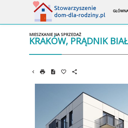
GŁÓWN
MIESZKANIE NA SPRZEDAŻ
KRAKÓW, PRĄDNIK BIA