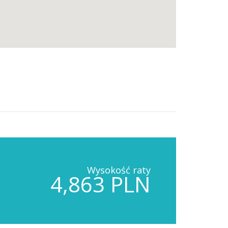
Wysokość raty
4,863 PLN