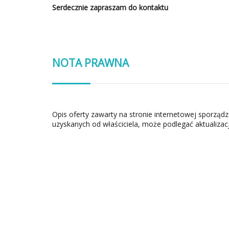
Serdecznie zapraszam do kontaktu
NOTA PRAWNA
Opis oferty zawarty na stronie internetowej sporząd
uzyskanych od właściciela, może podlegać aktualizacj