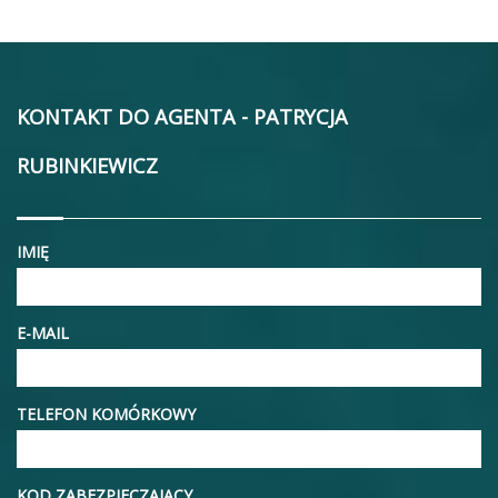
KONTAKT DO AGENTA - PATRYCJA
RUBINKIEWICZ
IMIĘ
E-MAIL
TELEFON KOMÓRKOWY
KOD ZABEZPIECZAJĄCY