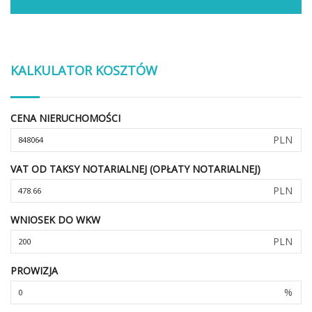
KALKULATOR KOSZTÓW
CENA NIERUCHOMOŚCI
PLN
VAT OD TAKSY NOTARIALNEJ (OPŁATY NOTARIALNEJ)
PLN
WNIOSEK DO WKW
PLN
PROWIZJA
%