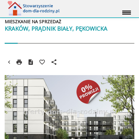
MIESZKANIE NA SPRZEDAŻ
KRAKÓW, PRĄDNIK BIAŁY, PĘKOWICKA