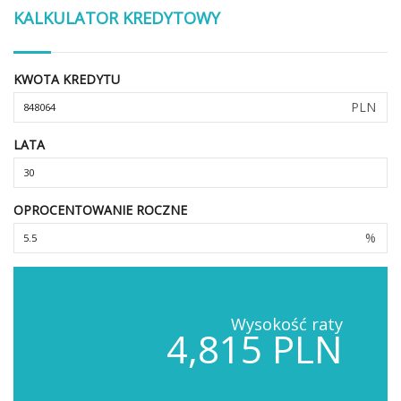
KALKULATOR KREDYTOWY
KWOTA KREDYTU
PLN
LATA
OPROCENTOWANIE ROCZNE
%
Wysokość raty
4,815 PLN