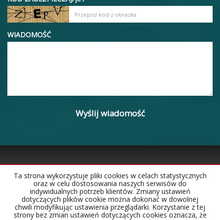
WIADOMOŚĆ
Ta strona wykorzystuje pliki cookies w celach statystycznych
oraz w celu dostosowania naszych serwisów do
Strona główna
Notatnik
Kontakt
indywidualnych potrzeb klientów. Zmiany ustawień
dotyczących plików cookie można dokonać w dowolnej
chwili modyfikując ustawienia przeglądarki. Korzystanie z tej
strony bez zmian ustawień dotyczących cookies oznacza, że