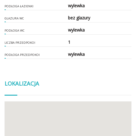
wylewka
PODŁOGA ŁAZIENKI
bez glazury
GLAZURA WC
wylewka
PODŁOGA WC
1
LICZBA PRZEDPOKOI
wylewka
PODŁOGA PRZEDPOKOI
LOKALIZACJA