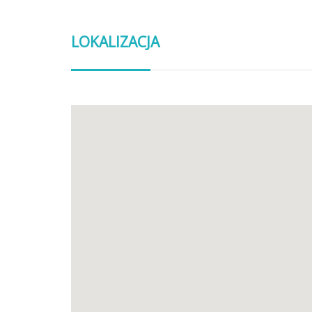
LOKALIZACJA