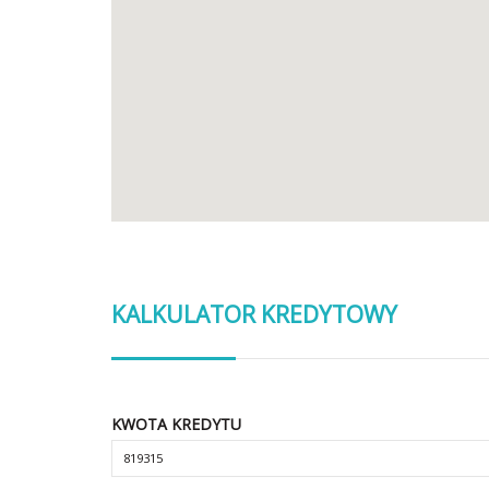
KALKULATOR KREDYTOWY
KWOTA KREDYTU