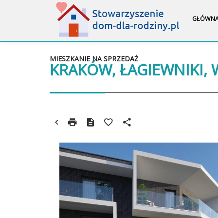
GŁÓWN
MIESZKANIE NA SPRZEDAŻ
KRAKÓW, ŁAGIEWNIKI,