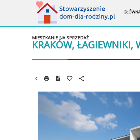
GŁÓWN
MIESZKANIE NA SPRZEDAŻ
KRAKÓW, ŁAGIEWNIKI,