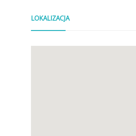
LOKALIZACJA