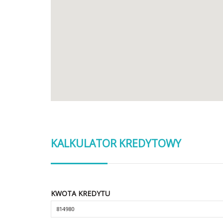
KALKULATOR KREDYTOWY
KWOTA KREDYTU