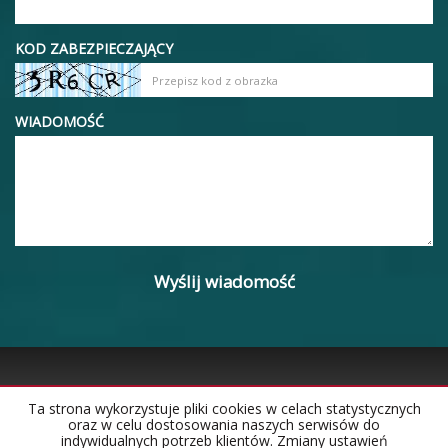
KOD ZABEZPIECZAJĄCY
WIADOMOŚĆ
Ta strona wykorzystuje pliki cookies w celach statystycznych
oraz w celu dostosowania naszych serwisów do
Strona główna
Notatnik
Kontakt
indywidualnych potrzeb klientów. Zmiany ustawień