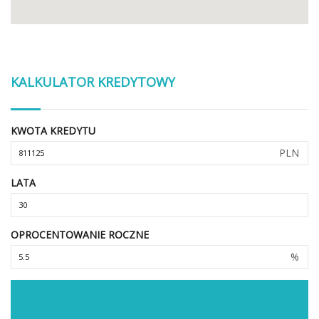
KALKULATOR KREDYTOWY
KWOTA KREDYTU
PLN
LATA
OPROCENTOWANIE ROCZNE
%