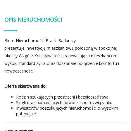
OPIS NIERUCHOMOŚCI
Biuro Nieruchomości Bracia Sadurscy
prezentuje inwestycję mieszkaniową położoną w spokojnej
okolicy Wzgórz Krzesławickich, zapewniająca mieszkańcom
wysoki standard życia oraz doskonałe połączenie komfortu i
nowoczesności.
Oferta skierowana do:
Rodzin szukających przestrzeni i bezpieczeństwa.
Singli oraz par ceniących nowoczesne rozwiązania.
Inwestorów poszukujących nieruchomości o wysokim
potencjale.