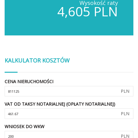
Wysokość raty
4,605 PLN
KALKULATOR KOSZTÓW
CENA NIERUCHOMOŚCI
PLN
VAT OD TAKSY NOTARIALNEJ (OPŁATY NOTARIALNEJ)
PLN
WNIOSEK DO WKW
PLN