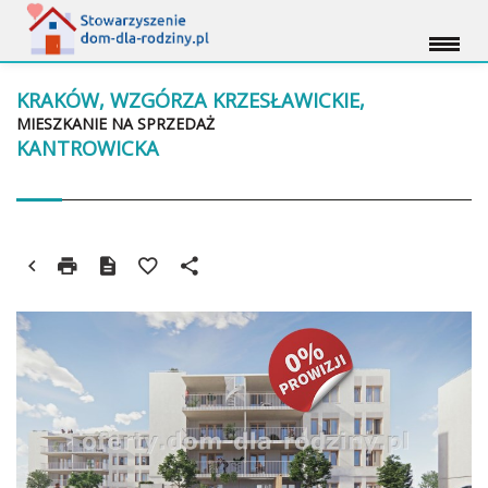
KRAKÓW, WZGÓRZA KRZESŁAWICKIE,
MIESZKANIE NA SPRZEDAŻ
KANTROWICKA