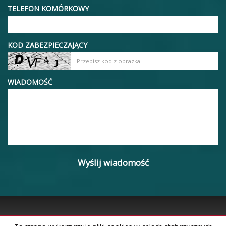
TELEFON KOMÓRKOWY
KOD ZABEZPIECZAJĄCY
WIADOMOŚĆ