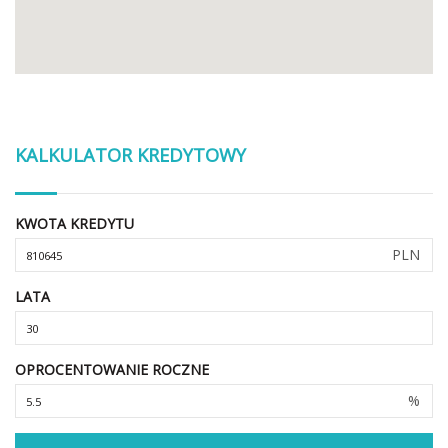
KALKULATOR KREDYTOWY
KWOTA KREDYTU
PLN
LATA
OPROCENTOWANIE ROCZNE
%