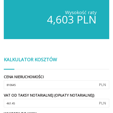
Wysokość raty
4,603 PLN
KALKULATOR KOSZTÓW
CENA NIERUCHOMOŚCI
PLN
VAT OD TAKSY NOTARIALNEJ (OPŁATY NOTARIALNEJ)
PLN