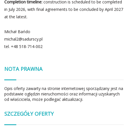
Completion timeline:
construction is scheduled to be completed
in July 2026, with final agreements to be concluded by April 2027
at the latest.
Michał Bańdo
michal2@sadurscy.pl
tel.
+48 518-714-002
NOTA PRAWNA
Opis oferty zawarty na stronie internetowej sporządzany jest na
podstawie oględzin nieruchomości oraz informacji uzyskanych
od właściciela, może podlegać aktualizacji.
SZCZEGÓŁY OFERTY