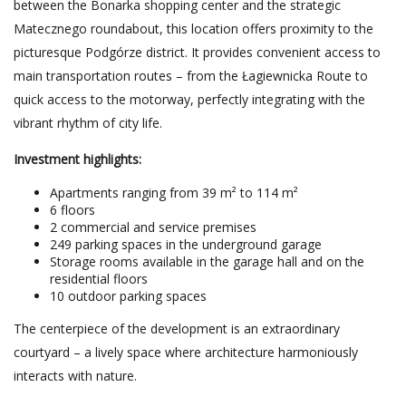
between the Bonarka shopping center and the strategic
Matecznego roundabout, this location offers proximity to the
picturesque Podgórze district. It provides convenient access to
main transportation routes – from the Łagiewnicka Route to
quick access to the motorway, perfectly integrating with the
vibrant rhythm of city life.
Investment highlights:
Apartments ranging from 39 m² to 114 m²
6 floors
2 commercial and service premises
249 parking spaces in the underground garage
Storage rooms available in the garage hall and on the
residential floors
10 outdoor parking spaces
The centerpiece of the development is an extraordinary
courtyard – a lively space where architecture harmoniously
interacts with nature.