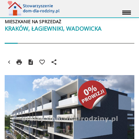
MIESZKANIE NA SPRZEDAŻ
KRAKÓW, ŁAGIEWNIKI, WADOWICKA