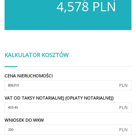
4,578 PLN
KALKULATOR KOSZTÓW
CENA NIERUCHOMOŚCI
PLN
VAT OD TAKSY NOTARIALNEJ (OPŁATY NOTARIALNEJ)
PLN
WNIOSEK DO WKW
PLN