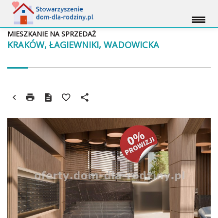
MIESZKANIE NA SPRZEDAŻ
KRAKÓW, ŁAGIEWNIKI, WADOWICKA