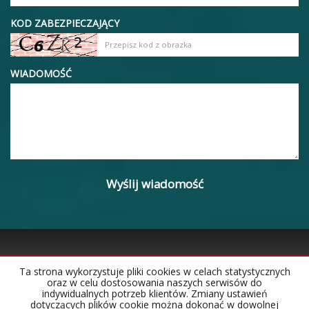
KOD ZABEZPIECZAJĄCY
WIADOMOŚĆ
Ta strona wykorzystuje pliki cookies w celach statystycznych
oraz w celu dostosowania naszych serwisów do
Strona główna
Notatnik
Kontakt
indywidualnych potrzeb klientów. Zmiany ustawień
dotyczących plików cookie można dokonać w dowolnej