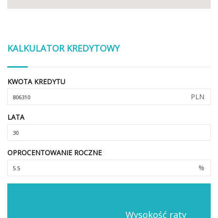
KALKULATOR KREDYTOWY
KWOTA KREDYTU
PLN
LATA
OPROCENTOWANIE ROCZNE
%
Wysokość raty