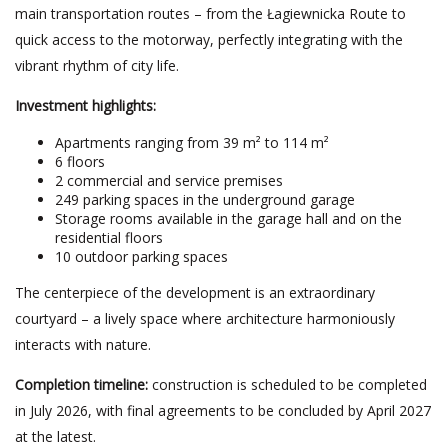
main transportation routes – from the Łagiewnicka Route to
quick access to the motorway, perfectly integrating with the
vibrant rhythm of city life.
Investment highlights:
Apartments ranging from 39 m² to 114 m²
6 floors
2 commercial and service premises
249 parking spaces in the underground garage
Storage rooms available in the garage hall and on the
residential floors
10 outdoor parking spaces
The centerpiece of the development is an extraordinary
courtyard – a lively space where architecture harmoniously
interacts with nature.
Completion timeline:
construction is scheduled to be completed
in July 2026, with final agreements to be concluded by April 2027
at the latest.