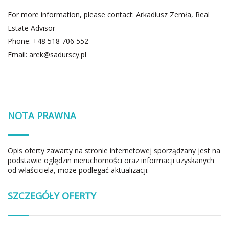
For more information, please contact: Arkadiusz Zemła, Real
Estate Advisor
Phone: +48 518 706 552
Email:
arek@sadurscy.pl
NOTA PRAWNA
Opis oferty zawarty na stronie internetowej sporządzany jest na
podstawie oględzin nieruchomości oraz informacji uzyskanych
od właściciela, może podlegać aktualizacji.
SZCZEGÓŁY OFERTY