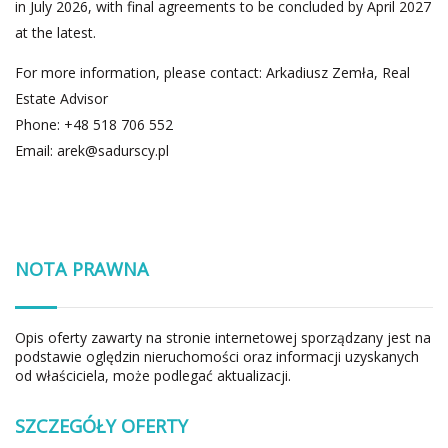
in July 2026, with final agreements to be concluded by April 2027
at the latest.
For more information, please contact: Arkadiusz Zemła, Real
Estate Advisor
Phone: +48 518 706 552
Email:
arek@sadurscy.pl
NOTA PRAWNA
Opis oferty zawarty na stronie internetowej sporządzany jest na
podstawie oględzin nieruchomości oraz informacji uzyskanych
od właściciela, może podlegać aktualizacji.
SZCZEGÓŁY OFERTY