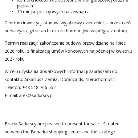
piętrach
10 miejsc postojowych na zewnątrz
Centrum inwestycji stanowi wyjątkowy dziedziniec – przestrzeń
pełna życia, gdzie architektura harmonijnie współgra z naturą.
Termin realizacji:
zakończenie budowy przewidziane na lipiec
2026 roku, z finalizacją umów końcowych najpóźniej w kwietniu
2027 roku.
W celu uzyskania dodatkowych informacji zapraszam do
kontaktu: Arkadiusz Zemła, Doradca ds. Nieruchomości
Telefon: +48 518 706 552
E-mail:
arek@sadurscy.pl
Bracia Sadurscy are pleased to present for sale. . Situated
between the Bonarka shopping center and the strategic