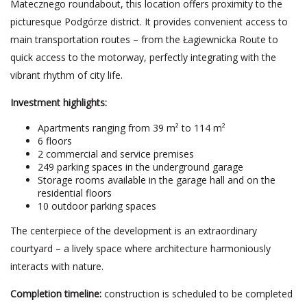
Matecznego roundabout, this location offers proximity to the
picturesque Podgórze district. It provides convenient access to
main transportation routes – from the Łagiewnicka Route to
quick access to the motorway, perfectly integrating with the
vibrant rhythm of city life.
Investment highlights:
Apartments ranging from 39 m² to 114 m²
6 floors
2 commercial and service premises
249 parking spaces in the underground garage
Storage rooms available in the garage hall and on the
residential floors
10 outdoor parking spaces
The centerpiece of the development is an extraordinary
courtyard – a lively space where architecture harmoniously
interacts with nature.
Completion timeline:
construction is scheduled to be completed