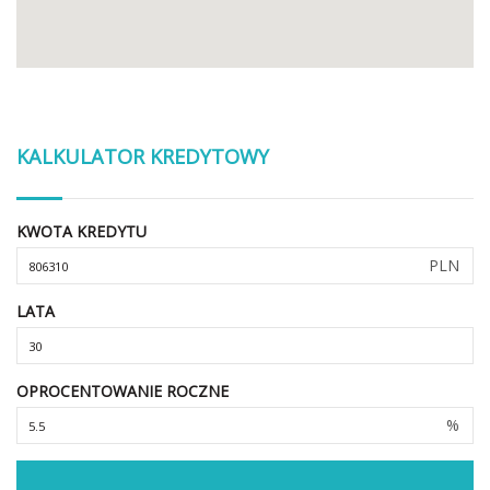
KALKULATOR KREDYTOWY
KWOTA KREDYTU
PLN
LATA
OPROCENTOWANIE ROCZNE
%