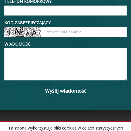
TELEFON KOMÓRKOWY
KOD ZABEZPIECZAJĄCY
WIADOMOŚĆ
Ta strona wykorzystuje pliki cookies w celach statystycznych