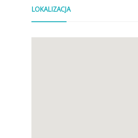
LOKALIZACJA