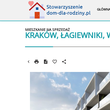
GŁÓWN
MIESZKANIE NA SPRZEDAŻ
KRAKÓW, ŁAGIEWNIKI,