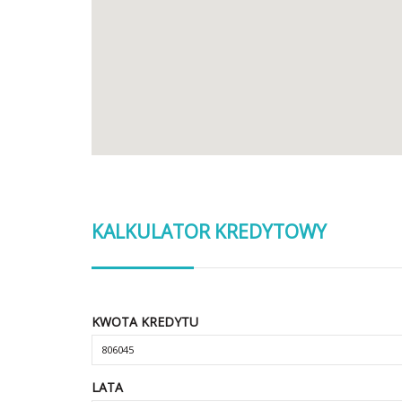
KALKULATOR KREDYTOWY
KWOTA KREDYTU
LATA