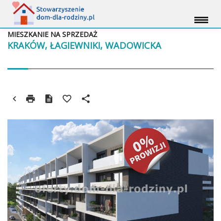
MIESZKANIE NA SPRZEDAŻ
KRAKÓW, ŁAGIEWNIKI, WADOWICKA