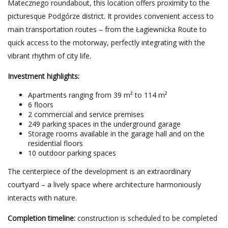
Matecznego roundabout, this location offers proximity to the
picturesque Podgórze district. It provides convenient access to
main transportation routes – from the Łagiewnicka Route to
quick access to the motorway, perfectly integrating with the
vibrant rhythm of city life.
Investment highlights:
Apartments ranging from 39 m² to 114 m²
6 floors
2 commercial and service premises
249 parking spaces in the underground garage
Storage rooms available in the garage hall and on the
residential floors
10 outdoor parking spaces
The centerpiece of the development is an extraordinary
courtyard – a lively space where architecture harmoniously
interacts with nature.
Completion timeline:
construction is scheduled to be completed