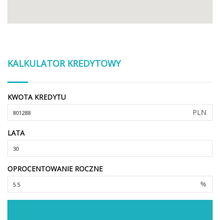
KALKULATOR KREDYTOWY
KWOTA KREDYTU
PLN
LATA
OPROCENTOWANIE ROCZNE
%