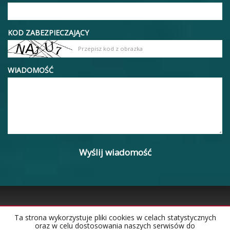
KOD ZABEZPIECZAJĄCY
WIADOMOŚĆ
Ta strona wykorzystuje pliki cookies w celach statystycznych
oraz w celu dostosowania naszych serwisów do
Strona główna
Notatnik
Kontakt