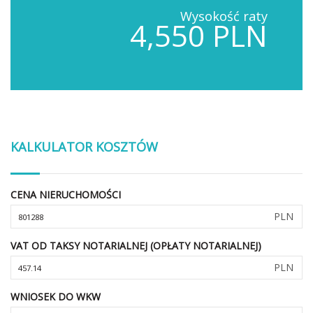
Wysokość raty
4,550 PLN
KALKULATOR KOSZTÓW
CENA NIERUCHOMOŚCI
PLN
VAT OD TAKSY NOTARIALNEJ (OPŁATY NOTARIALNEJ)
PLN
WNIOSEK DO WKW