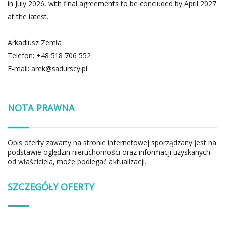
in July 2026, with final agreements to be concluded by April 2027
at the latest.
Arkadiusz Zemła
Telefon: +48 518 706 552
E-mail:
arek@sadurscy.pl
NOTA PRAWNA
Opis oferty zawarty na stronie internetowej sporządzany jest na
podstawie oględzin nieruchomości oraz informacji uzyskanych
od właściciela, może podlegać aktualizacji.
SZCZEGÓŁY OFERTY