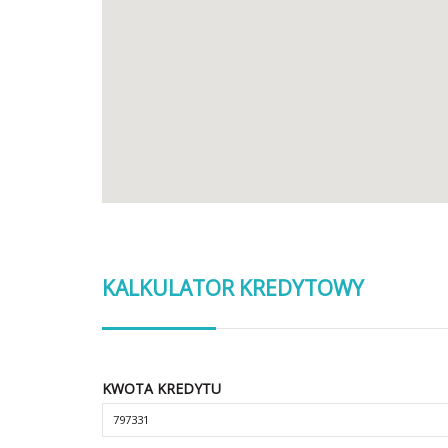
KALKULATOR KREDYTOWY
KWOTA KREDYTU