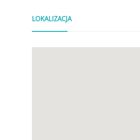
LOKALIZACJA