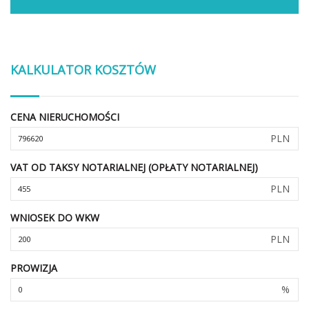
KALKULATOR KOSZTÓW
CENA NIERUCHOMOŚCI
PLN
VAT OD TAKSY NOTARIALNEJ (OPŁATY NOTARIALNEJ)
PLN
WNIOSEK DO WKW
PLN
PROWIZJA
%