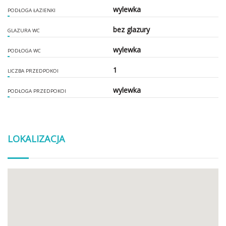
wylewka
PODŁOGA ŁAZIENKI
bez glazury
GLAZURA WC
wylewka
PODŁOGA WC
1
LICZBA PRZEDPOKOI
wylewka
PODŁOGA PRZEDPOKOI
LOKALIZACJA