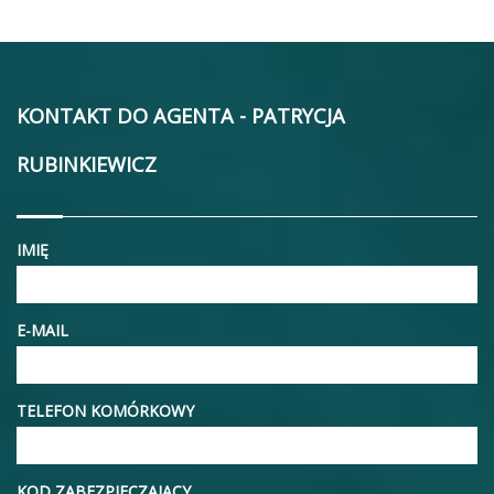
KONTAKT DO AGENTA - PATRYCJA
RUBINKIEWICZ
IMIĘ
E-MAIL
TELEFON KOMÓRKOWY
KOD ZABEZPIECZAJĄCY