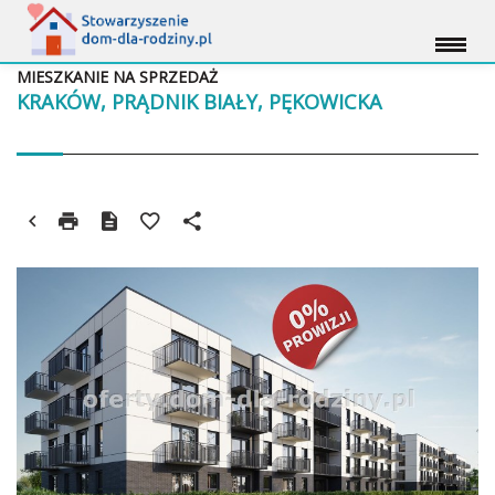
MIESZKANIE NA SPRZEDAŻ
KRAKÓW, PRĄDNIK BIAŁY, PĘKOWICKA