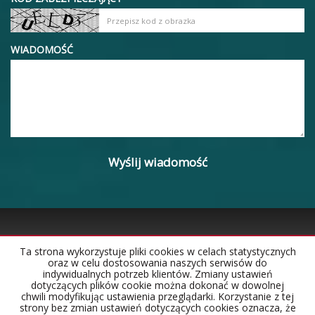
WIADOMOŚĆ
Ta strona wykorzystuje pliki cookies w celach statystycznych
oraz w celu dostosowania naszych serwisów do
Strona główna
Notatnik
Kontakt
indywidualnych potrzeb klientów. Zmiany ustawień
dotyczących plików cookie można dokonać w dowolnej
chwili modyfikując ustawienia przeglądarki. Korzystanie z tej
strony bez zmian ustawień dotyczących cookies oznacza, że