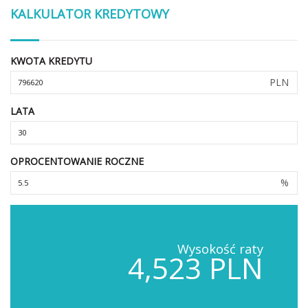
KALKULATOR KREDYTOWY
KWOTA KREDYTU
PLN
LATA
OPROCENTOWANIE ROCZNE
%
Wysokość raty
4,523 PLN