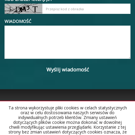
WIADOMOŚĆ
Ta strona wykorzystuje pliki cookies w celach statystycznych
oraz w celu dostosowania naszych serwisów do
Strona główna
Notatnik
Kontakt
indywidualnych potrzeb klientów. Zmiany ustawień
dotyczących plików cookie można dokonać w dowolnej
chwili modyfikując ustawienia przeglądarki. Korzystanie z tej
strony bez zmian ustawień dotyczących cookies oznacza, że