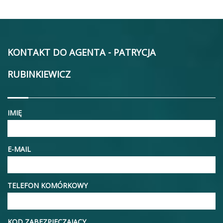
KONTAKT DO AGENTA - PATRYCJA
RUBINKIEWICZ
IMIĘ
E-MAIL
TELEFON KOMÓRKOWY
KOD ZABEZPIECZAJĄCY