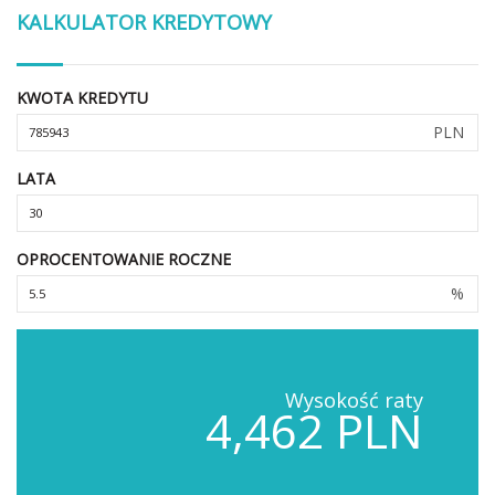
KALKULATOR KREDYTOWY
KWOTA KREDYTU
PLN
LATA
OPROCENTOWANIE ROCZNE
%
Wysokość raty
4,462 PLN