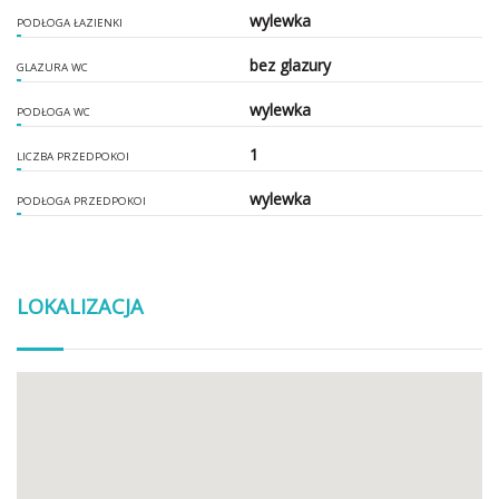
wylewka
PODŁOGA ŁAZIENKI
bez glazury
GLAZURA WC
wylewka
PODŁOGA WC
1
LICZBA PRZEDPOKOI
wylewka
PODŁOGA PRZEDPOKOI
LOKALIZACJA