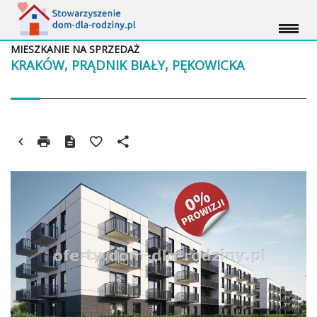
MIESZKANIE NA SPRZEDAŻ
KRAKÓW, PRĄDNIK BIAŁY, PĘKOWICKA