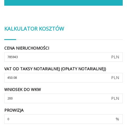
KALKULATOR KOSZTÓW
CENA NIERUCHOMOŚCI
PLN
VAT OD TAKSY NOTARIALNEJ (OPŁATY NOTARIALNEJ)
PLN
WNIOSEK DO WKW
PLN
PROWIZJA
%