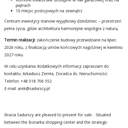
piętrach
10 miejsc postojowych na zewnątrz
Centrum inwestycji stanowi wyjątkowy dziedziniec – przestrzeń
pełna życia, gdzie architektura harmonijnie współgra z naturą.
Termin realizacji:
zakończenie budowy przewidziane na lipiec
2026 roku, z finalizacją umów końcowych najpóźniej w kwietniu
2027 roku.
W celu uzyskania dodatkowych informacji zapraszam do
kontaktu: Arkadiusz Zemła, Doradca ds. Nieruchomości
Telefon: +48 518 706 552
E-mail:
arek@sadurscy.pl
Bracia Sadurscy are pleased to present for sale. . Situated
between the Bonarka shopping center and the strategic