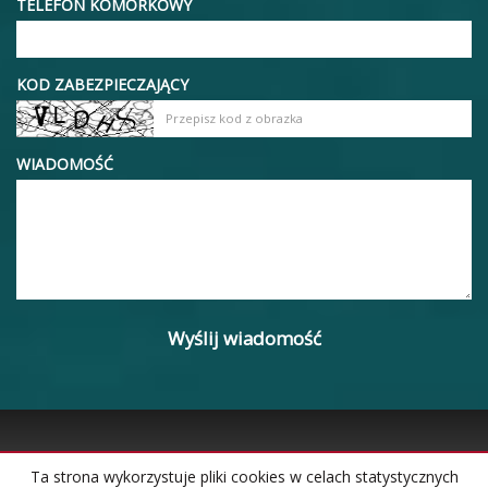
TELEFON KOMÓRKOWY
KOD ZABEZPIECZAJĄCY
WIADOMOŚĆ
Ta strona wykorzystuje pliki cookies w celach statystycznych