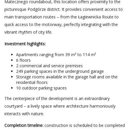
Matecznego roundabout, this location offers proximity to the
picturesque Podgórze district. It provides convenient access to
main transportation routes – from the Łagiewnicka Route to
quick access to the motorway, perfectly integrating with the
vibrant rhythm of city life.
Investment highlights:
Apartments ranging from 39 m² to 114 m²
6 floors
2 commercial and service premises
249 parking spaces in the underground garage
Storage rooms available in the garage hall and on the
residential floors
10 outdoor parking spaces
The centerpiece of the development is an extraordinary
courtyard – a lively space where architecture harmoniously
interacts with nature.
Completion timeline:
construction is scheduled to be completed