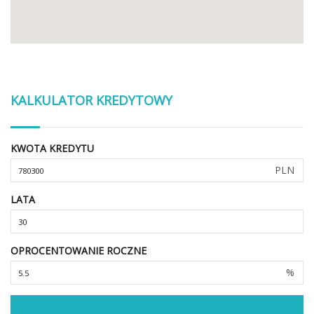
KALKULATOR KREDYTOWY
KWOTA KREDYTU
PLN
LATA
OPROCENTOWANIE ROCZNE
%