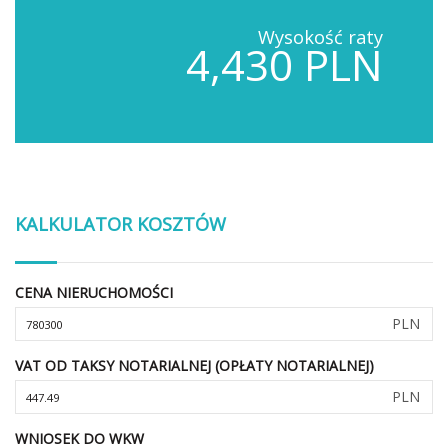
Wysokość raty
4,430 PLN
KALKULATOR KOSZTÓW
CENA NIERUCHOMOŚCI
PLN
VAT OD TAKSY NOTARIALNEJ (OPŁATY NOTARIALNEJ)
PLN
WNIOSEK DO WKW