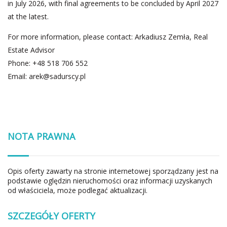
in July 2026, with final agreements to be concluded by April 2027
at the latest.
For more information, please contact: Arkadiusz Zemła, Real
Estate Advisor
Phone: +48 518 706 552
Email:
arek@sadurscy.pl
NOTA PRAWNA
Opis oferty zawarty na stronie internetowej sporządzany jest na
podstawie oględzin nieruchomości oraz informacji uzyskanych
od właściciela, może podlegać aktualizacji.
SZCZEGÓŁY OFERTY