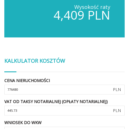
Wysokość raty
4,409 PLN
KALKULATOR KOSZTÓW
CENA NIERUCHOMOŚCI
PLN
VAT OD TAKSY NOTARIALNEJ (OPŁATY NOTARIALNEJ)
PLN
WNIOSEK DO WKW