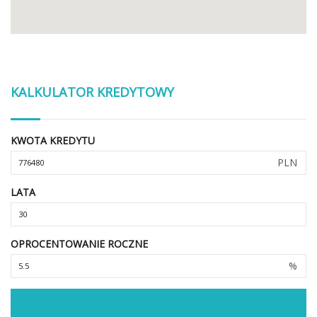
KALKULATOR KREDYTOWY
KWOTA KREDYTU
PLN
LATA
OPROCENTOWANIE ROCZNE
%