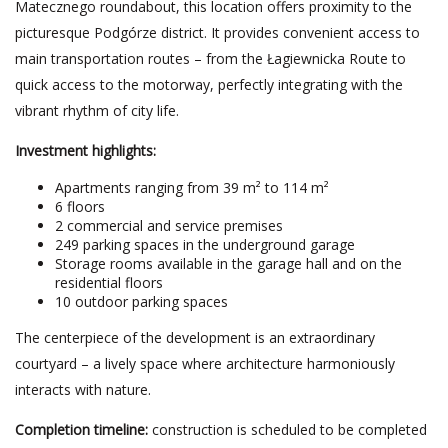
Matecznego roundabout, this location offers proximity to the
picturesque Podgórze district. It provides convenient access to
main transportation routes – from the Łagiewnicka Route to
quick access to the motorway, perfectly integrating with the
vibrant rhythm of city life.
Investment highlights:
Apartments ranging from 39 m² to 114 m²
6 floors
2 commercial and service premises
249 parking spaces in the underground garage
Storage rooms available in the garage hall and on the
residential floors
10 outdoor parking spaces
The centerpiece of the development is an extraordinary
courtyard – a lively space where architecture harmoniously
interacts with nature.
Completion timeline:
construction is scheduled to be completed