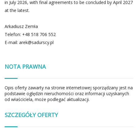
in July 2026, with final agreements to be concluded by April 2027
at the latest.
Arkadiusz Zemła
Telefon: +48 518 706 552
E-mail:
arek@sadurscy.pl
NOTA PRAWNA
Opis oferty zawarty na stronie internetowej sporządzany jest na
podstawie oględzin nieruchomości oraz informacji uzyskanych
od właściciela, może podlegać aktualizacji.
SZCZEGÓŁY OFERTY