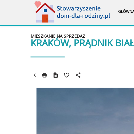
GŁÓWN
MIESZKANIE NA SPRZEDAŻ
KRAKÓW, PRĄDNIK BIA