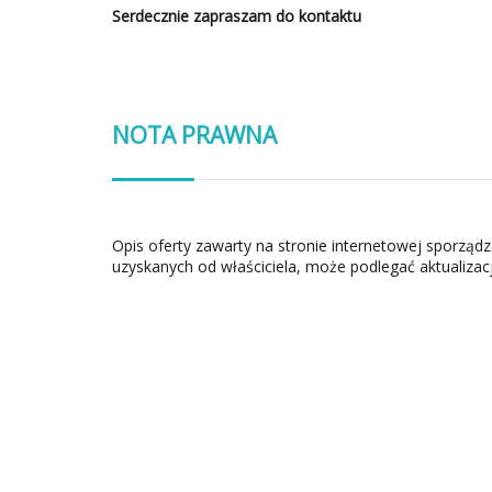
Serdecznie zapraszam do kontaktu
NOTA PRAWNA
Opis oferty zawarty na stronie internetowej sporząd
uzyskanych od właściciela, może podlegać aktualizacj