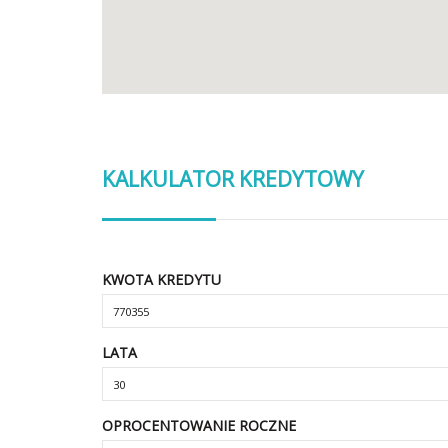
KALKULATOR KREDYTOWY
KWOTA KREDYTU
LATA
OPROCENTOWANIE ROCZNE