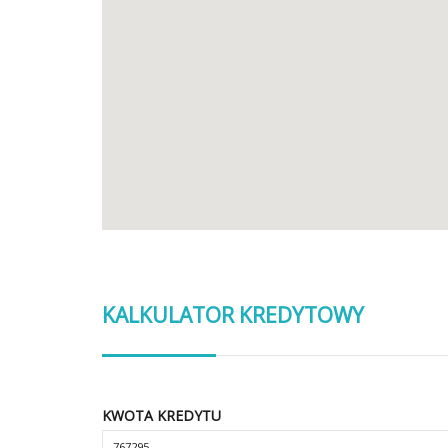
KALKULATOR KREDYTOWY
KWOTA KREDYTU