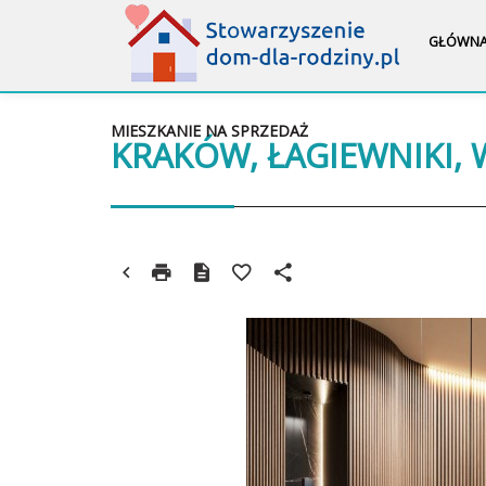
GŁÓWN
MIESZKANIE NA SPRZEDAŻ
KRAKÓW, ŁAGIEWNIKI,