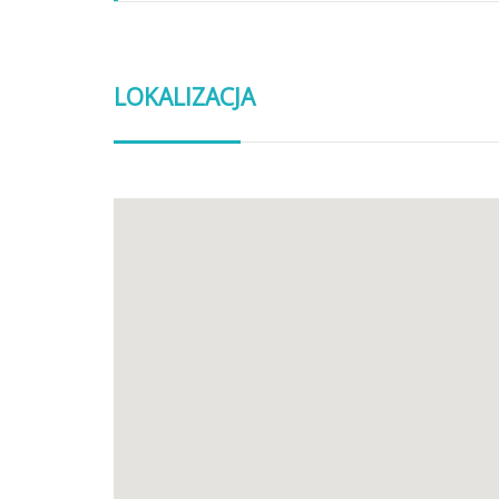
LOKALIZACJA