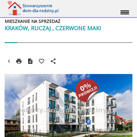
MIESZKANIE NA SPRZEDAŻ
KRAKÓW, RUCZAJ , CZERWONE MAKI