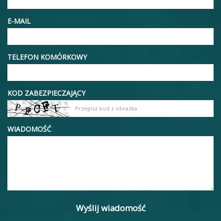
E-MAIL
TELEFON KOMÓRKOWY
KOD ZABEZPIECZAJĄCY
WIADOMOŚĆ