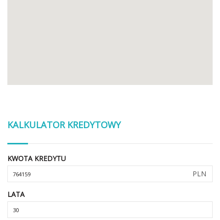
KALKULATOR KREDYTOWY
KWOTA KREDYTU
PLN
LATA