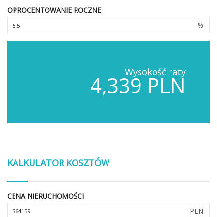
OPROCENTOWANIE ROCZNE
%
Wysokość raty
4,339 PLN
KALKULATOR KOSZTÓW
CENA NIERUCHOMOŚCI
PLN