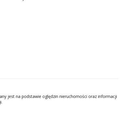
zany jest na podstawie oględzin nieruchomości oraz informacji
i.