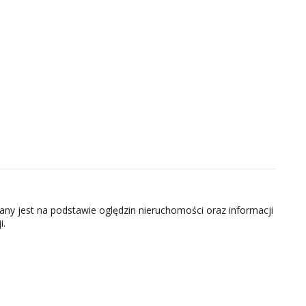
zany jest na podstawie oględzin nieruchomości oraz informacji
i.