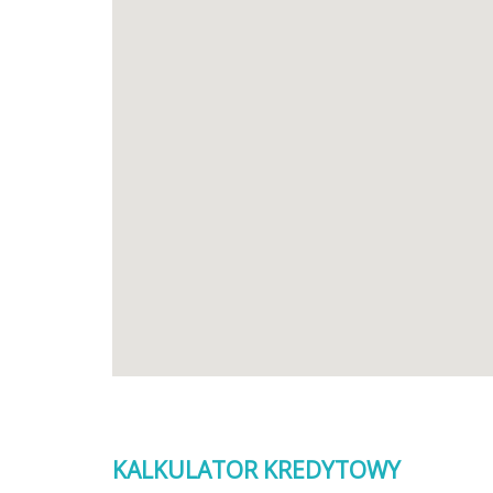
KALKULATOR KREDYTOWY