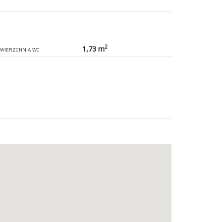
2
1,73 m
WIERZCHNIA WC