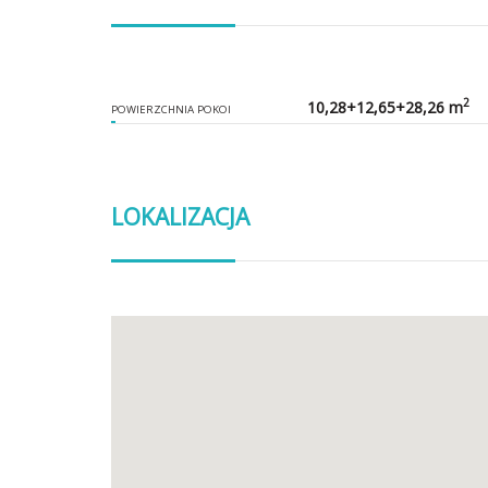
2
10,28+12,65+28,26 m
POWIERZCHNIA POKOI
LOKALIZACJA