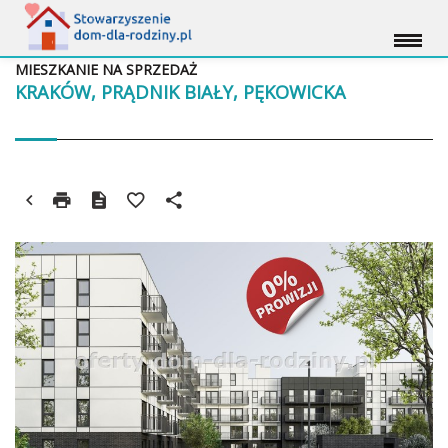
MIESZKANIE NA SPRZEDAŻ
KRAKÓW, PRĄDNIK BIAŁY, PĘKOWICKA