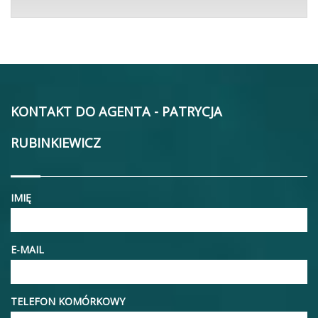
KONTAKT DO AGENTA - PATRYCJA
RUBINKIEWICZ
IMIĘ
E-MAIL
TELEFON KOMÓRKOWY