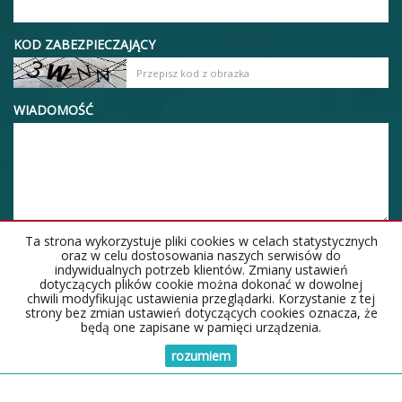
KOD ZABEZPIECZAJĄCY
WIADOMOŚĆ
Ta strona wykorzystuje pliki cookies w celach statystycznych
oraz w celu dostosowania naszych serwisów do
indywidualnych potrzeb klientów. Zmiany ustawień
dotyczących plików cookie można dokonać w dowolnej
chwili modyfikując ustawienia przeglądarki. Korzystanie z tej
strony bez zmian ustawień dotyczących cookies oznacza, że
będą one zapisane w pamięci urządzenia.
rozumiem
Strona główna
Notatnik
Kontakt