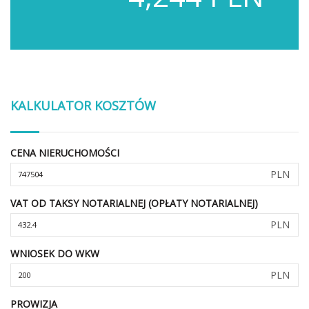
KALKULATOR KOSZTÓW
CENA NIERUCHOMOŚCI
PLN
VAT OD TAKSY NOTARIALNEJ (OPŁATY NOTARIALNEJ)
PLN
WNIOSEK DO WKW
PLN
PROWIZJA