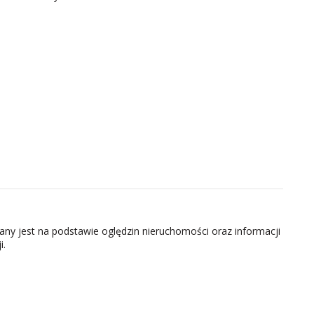
zany jest na podstawie oględzin nieruchomości oraz informacji
i.