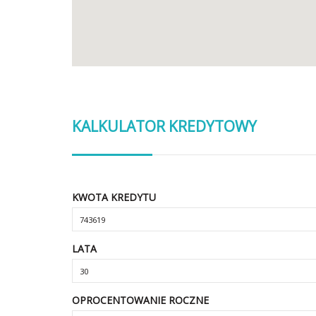
KALKULATOR KREDYTOWY
KWOTA KREDYTU
LATA
OPROCENTOWANIE ROCZNE