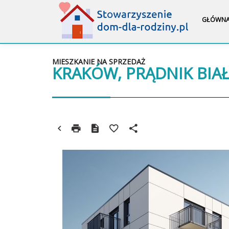
GŁÓWN
MIESZKANIE NA SPRZEDAŻ
KRAKÓW, PRĄDNIK BIA