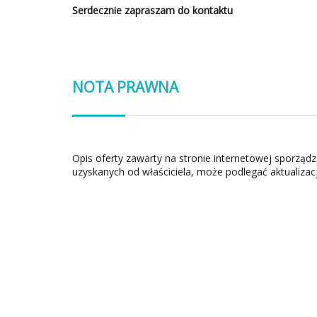
Serdecznie zapraszam do kontaktu
NOTA PRAWNA
Opis oferty zawarty na stronie internetowej sporząd
uzyskanych od właściciela, może podlegać aktualizacj