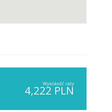
Wysokość raty
4,222 PLN