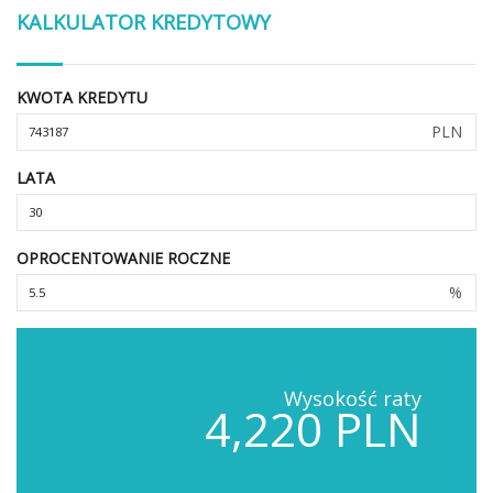
KALKULATOR KREDYTOWY
KWOTA KREDYTU
PLN
LATA
OPROCENTOWANIE ROCZNE
%
Wysokość raty
4,220 PLN