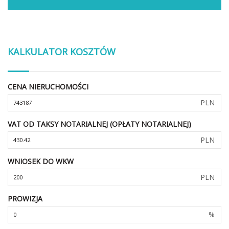
KALKULATOR KOSZTÓW
CENA NIERUCHOMOŚCI
PLN
VAT OD TAKSY NOTARIALNEJ (OPŁATY NOTARIALNEJ)
PLN
WNIOSEK DO WKW
PLN
PROWIZJA
%