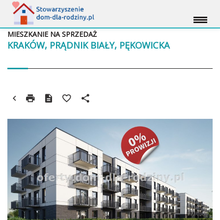
MIESZKANIE NA SPRZEDAŻ
KRAKÓW, PRĄDNIK BIAŁY, PĘKOWICKA