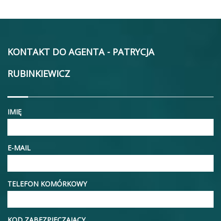
KONTAKT DO AGENTA - PATRYCJA
RUBINKIEWICZ
IMIĘ
E-MAIL
TELEFON KOMÓRKOWY
KOD ZABEZPIECZAJĄCY