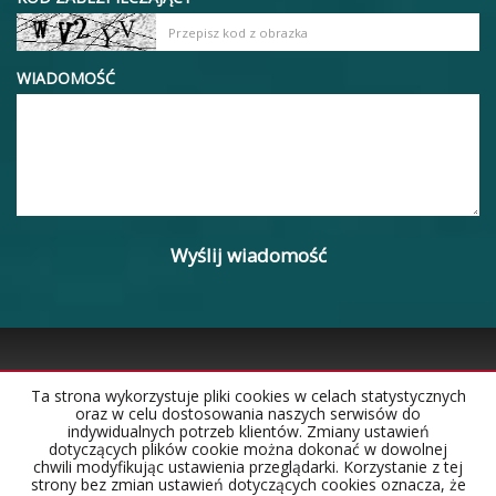
WIADOMOŚĆ
Ta strona wykorzystuje pliki cookies w celach statystycznych
oraz w celu dostosowania naszych serwisów do
Strona główna
Notatnik
Kontakt
indywidualnych potrzeb klientów. Zmiany ustawień
dotyczących plików cookie można dokonać w dowolnej
chwili modyfikując ustawienia przeglądarki. Korzystanie z tej
strony bez zmian ustawień dotyczących cookies oznacza, że