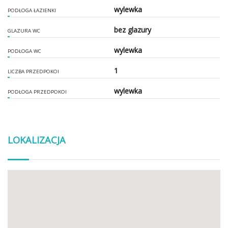
wylewka
PODŁOGA ŁAZIENKI
bez glazury
GLAZURA WC
wylewka
PODŁOGA WC
1
LICZBA PRZEDPOKOI
wylewka
PODŁOGA PRZEDPOKOI
LOKALIZACJA