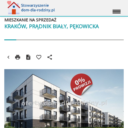
MIESZKANIE NA SPRZEDAŻ
KRAKÓW, PRĄDNIK BIAŁY, PĘKOWICKA