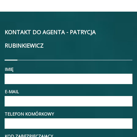
KONTAKT DO AGENTA - PATRYCJA
RUBINKIEWICZ
IMIĘ
E-MAIL
TELEFON KOMÓRKOWY
KOD ZABEZPIECZAJĄCY