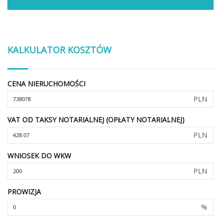
KALKULATOR KOSZTÓW
CENA NIERUCHOMOŚCI
PLN
VAT OD TAKSY NOTARIALNEJ (OPŁATY NOTARIALNEJ)
PLN
WNIOSEK DO WKW
PLN
PROWIZJA
%