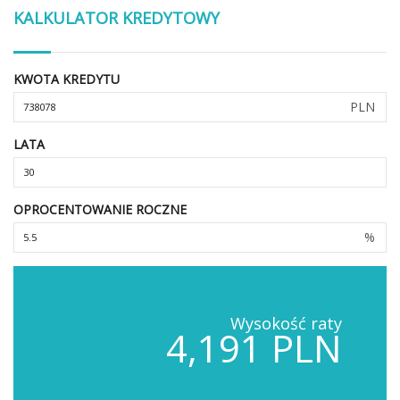
KALKULATOR KREDYTOWY
KWOTA KREDYTU
PLN
LATA
OPROCENTOWANIE ROCZNE
%
Wysokość raty
4,191 PLN