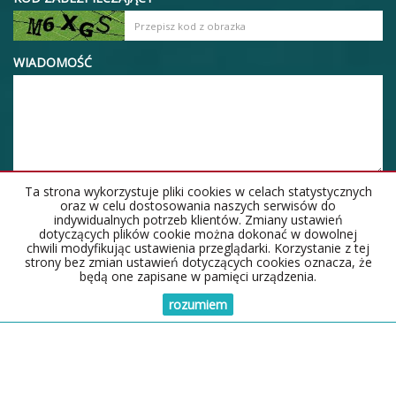
WIADOMOŚĆ
Ta strona wykorzystuje pliki cookies w celach statystycznych
oraz w celu dostosowania naszych serwisów do
indywidualnych potrzeb klientów. Zmiany ustawień
dotyczących plików cookie można dokonać w dowolnej
chwili modyfikując ustawienia przeglądarki. Korzystanie z tej
strony bez zmian ustawień dotyczących cookies oznacza, że
będą one zapisane w pamięci urządzenia.
rozumiem
Strona główna
Notatnik
Kontakt