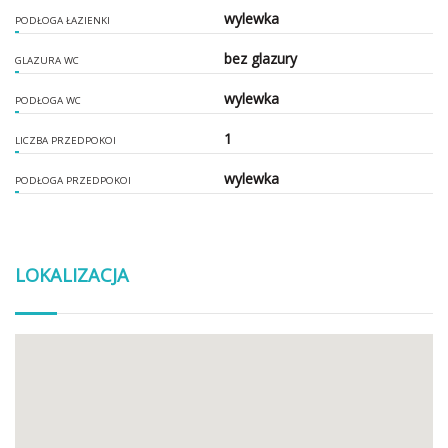
wylewka
PODŁOGA ŁAZIENKI
bez glazury
GLAZURA WC
wylewka
PODŁOGA WC
1
LICZBA PRZEDPOKOI
wylewka
PODŁOGA PRZEDPOKOI
LOKALIZACJA