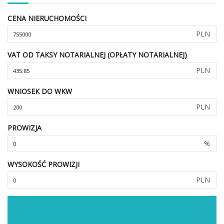
CENA NIERUCHOMOŚCI
PLN
VAT OD TAKSY NOTARIALNEJ (OPŁATY NOTARIALNEJ)
PLN
WNIOSEK DO WKW
PLN
PROWIZJA
%
WYSOKOŚĆ PROWIZJI
PLN