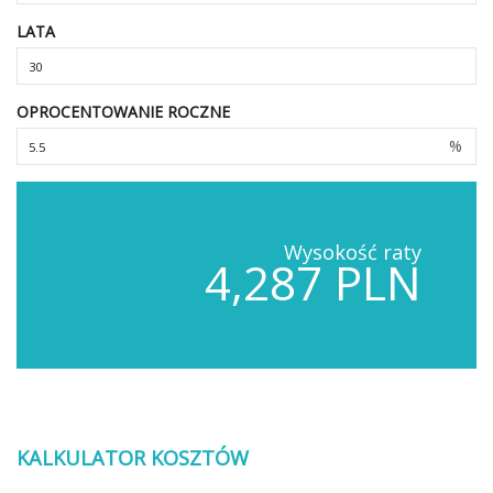
LATA
OPROCENTOWANIE ROCZNE
%
Wysokość raty
4,287 PLN
KALKULATOR KOSZTÓW