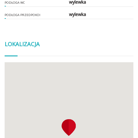
wylewka
PODŁOGA WC
wylewka
PODŁOGA PRZEDPOKOI
LOKALIZACJA