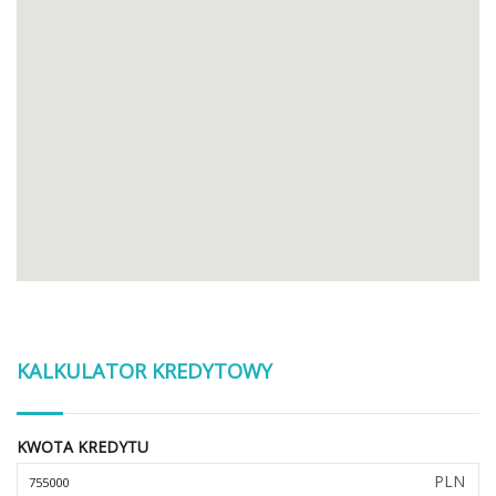
KALKULATOR KREDYTOWY
KWOTA KREDYTU
PLN