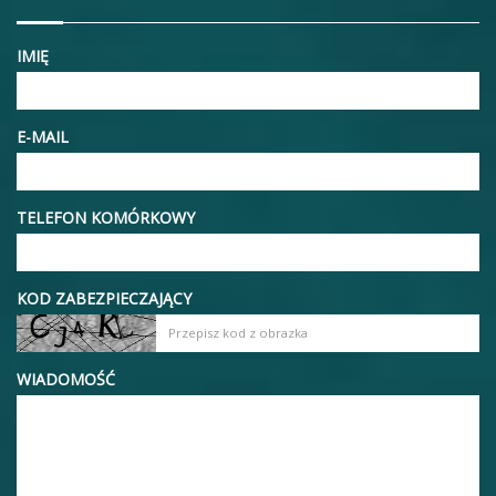
IMIĘ
E-MAIL
TELEFON KOMÓRKOWY
KOD ZABEZPIECZAJĄCY
WIADOMOŚĆ