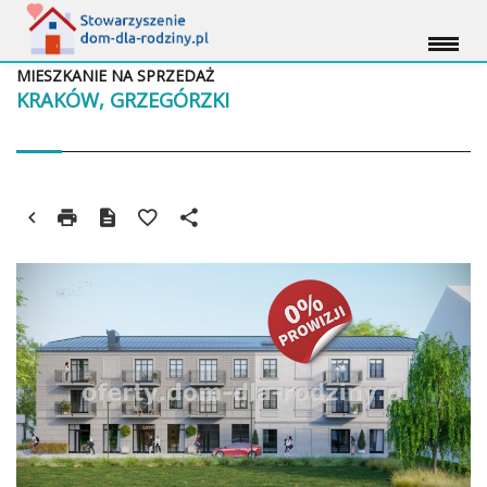
MIESZKANIE NA SPRZEDAŻ
KRAKÓW, GRZEGÓRZKI