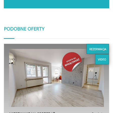
PODOBNE OFERTY
REZERWACJA
VIDEO