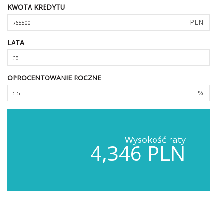
KWOTA KREDYTU
PLN
LATA
OPROCENTOWANIE ROCZNE
%
Wysokość raty
4,346 PLN