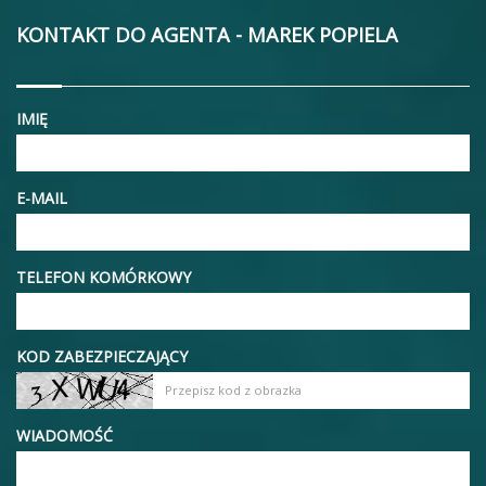
KONTAKT DO AGENTA - MAREK POPIELA
IMIĘ
E-MAIL
TELEFON KOMÓRKOWY
KOD ZABEZPIECZAJĄCY
WIADOMOŚĆ