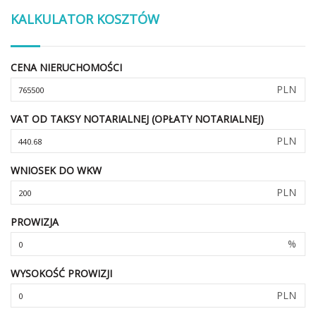
KALKULATOR KOSZTÓW
CENA NIERUCHOMOŚCI
PLN
VAT OD TAKSY NOTARIALNEJ (OPŁATY NOTARIALNEJ)
PLN
WNIOSEK DO WKW
PLN
PROWIZJA
%
WYSOKOŚĆ PROWIZJI
PLN