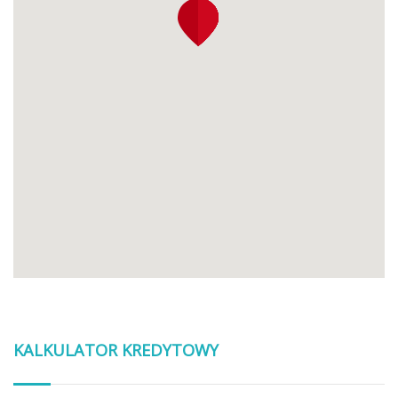
KALKULATOR KREDYTOWY