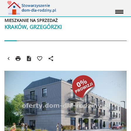
MIESZKANIE NA SPRZEDAŻ
KRAKÓW, GRZEGÓRZKI