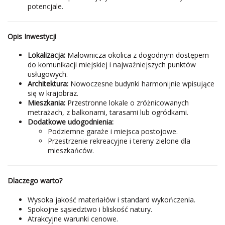
potencjale.
Opis Inwestycji
Lokalizacja:
Malownicza okolica z dogodnym dostępem
do komunikacji miejskiej i najważniejszych punktów
usługowych.
Architektura:
Nowoczesne budynki harmonijnie wpisujące
się w krajobraz.
Mieszkania:
Przestronne lokale o zróżnicowanych
metrażach, z balkonami, tarasami lub ogródkami.
Dodatkowe udogodnienia:
Podziemne garaże i miejsca postojowe.
Przestrzenie rekreacyjne i tereny zielone dla
mieszkańców.
Dlaczego warto?
Wysoka jakość materiałów i standard wykończenia.
Spokojne sąsiedztwo i bliskość natury.
Atrakcyjne warunki cenowe.