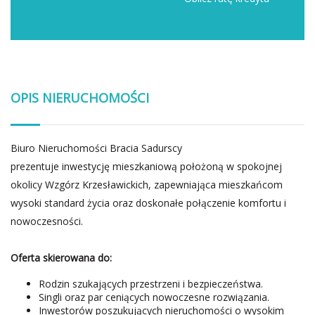
OPIS NIERUCHOMOŚCI
Biuro Nieruchomości Bracia Sadurscy
prezentuje inwestycję mieszkaniową położoną w spokojnej
okolicy Wzgórz Krzesławickich, zapewniająca mieszkańcom
wysoki standard życia oraz doskonałe połączenie komfortu i
nowoczesności.
Oferta skierowana do:
Rodzin szukających przestrzeni i bezpieczeństwa.
Singli oraz par ceniących nowoczesne rozwiązania.
Inwestorów poszukujących nieruchomości o wysokim