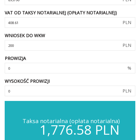
VAT OD TAKSY NOTARIALNEJ (OPŁATY NOTARIALNEJ)
PLN
WNIOSEK DO WKW
PLN
PROWIZJA
%
WYSOKOŚĆ PROWIZJI
PLN
Taksa notarialna (opłata notarialna)
1,776.58 PLN