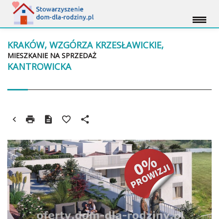
KRAKÓW, WZGÓRZA KRZESŁAWICKIE,
MIESZKANIE NA SPRZEDAŻ
KANTROWICKA