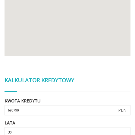
KALKULATOR KREDYTOWY
KWOTA KREDYTU
PLN
LATA