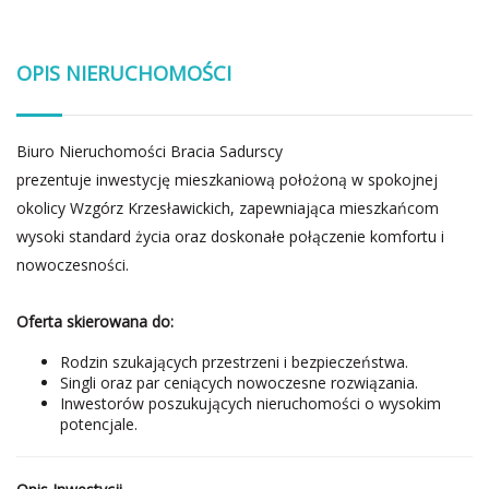
OPIS NIERUCHOMOŚCI
Biuro Nieruchomości Bracia Sadurscy
prezentuje inwestycję mieszkaniową położoną w spokojnej
okolicy Wzgórz Krzesławickich, zapewniająca mieszkańcom
wysoki standard życia oraz doskonałe połączenie komfortu i
nowoczesności.
Oferta skierowana do:
Rodzin szukających przestrzeni i bezpieczeństwa.
Singli oraz par ceniących nowoczesne rozwiązania.
Inwestorów poszukujących nieruchomości o wysokim
potencjale.