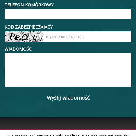
TELEFON KOMÓRKOWY
KOD ZABEZPIECZAJĄCY
WIADOMOŚĆ