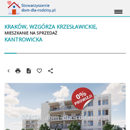
KRAKÓW, WZGÓRZA KRZESŁAWICKIE,
MIESZKANIE NA SPRZEDAŻ
KANTROWICKA