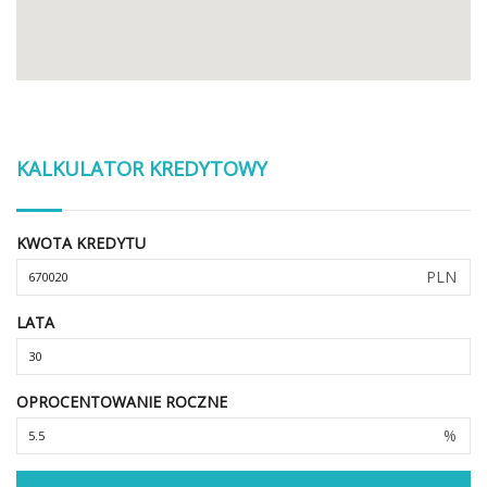
KALKULATOR KREDYTOWY
KWOTA KREDYTU
PLN
LATA
OPROCENTOWANIE ROCZNE
%