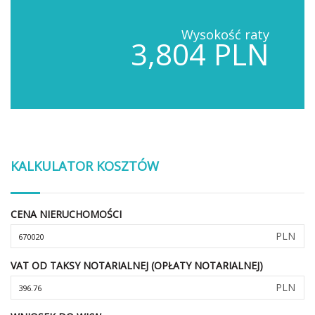
Wysokość raty
3,804 PLN
KALKULATOR KOSZTÓW
CENA NIERUCHOMOŚCI
PLN
VAT OD TAKSY NOTARIALNEJ (OPŁATY NOTARIALNEJ)
PLN