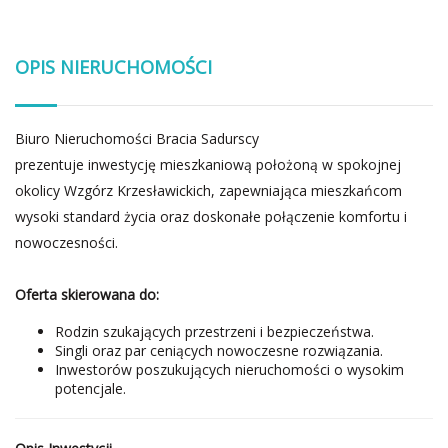
OPIS NIERUCHOMOŚCI
Biuro Nieruchomości Bracia Sadurscy
prezentuje inwestycję mieszkaniową położoną w spokojnej
okolicy Wzgórz Krzesławickich, zapewniająca mieszkańcom
wysoki standard życia oraz doskonałe połączenie komfortu i
nowoczesności.
Oferta skierowana do:
Rodzin szukających przestrzeni i bezpieczeństwa.
Singli oraz par ceniących nowoczesne rozwiązania.
Inwestorów poszukujących nieruchomości o wysokim
potencjale.