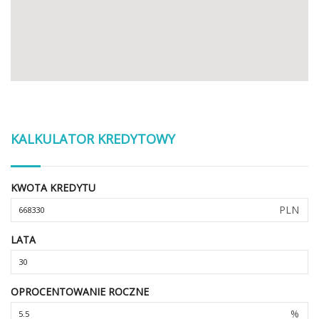
KALKULATOR KREDYTOWY
KWOTA KREDYTU
PLN
LATA
OPROCENTOWANIE ROCZNE
%