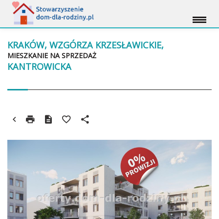
KRAKÓW, WZGÓRZA KRZESŁAWICKIE,
MIESZKANIE NA SPRZEDAŻ
KANTROWICKA