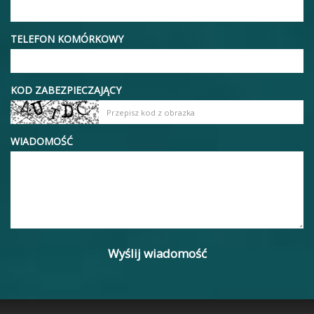
TELEFON KOMÓRKOWY
KOD ZABEZPIECZAJĄCY
WIADOMOŚĆ