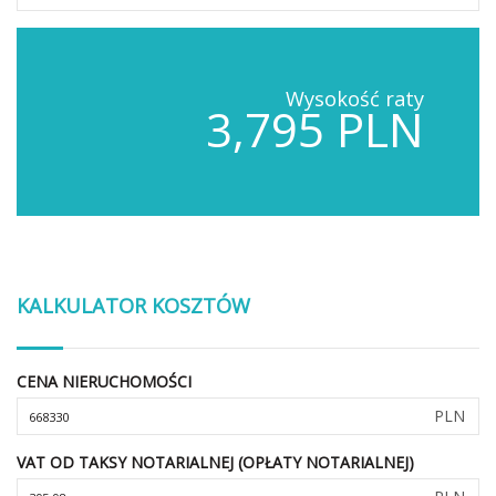
Wysokość raty
3,795 PLN
KALKULATOR KOSZTÓW
CENA NIERUCHOMOŚCI
PLN
VAT OD TAKSY NOTARIALNEJ (OPŁATY NOTARIALNEJ)