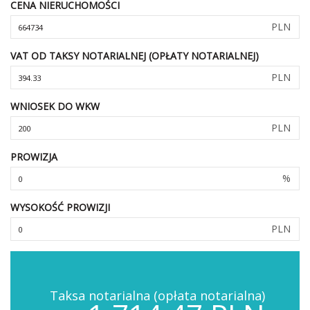
CENA NIERUCHOMOŚCI
PLN
VAT OD TAKSY NOTARIALNEJ (OPŁATY NOTARIALNEJ)
PLN
WNIOSEK DO WKW
PLN
PROWIZJA
%
WYSOKOŚĆ PROWIZJI
PLN
Taksa notarialna (opłata notarialna)