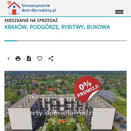
MIESZKANIE NA SPRZEDAŻ
KRAKÓW, PODGÓRZE, RYBITWY, BUKOWA