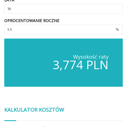
OPROCENTOWANIE ROCZNE
%
Wysokość raty
3,774 PLN
KALKULATOR KOSZTÓW