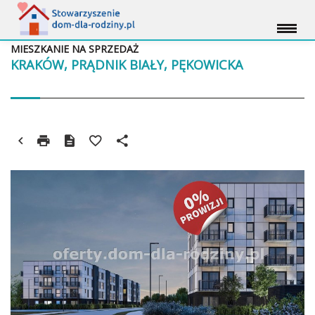
MIESZKANIE NA SPRZEDAŻ
KRAKÓW, PRĄDNIK BIAŁY, PĘKOWICKA