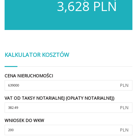
3,628 PLN
KALKULATOR KOSZTÓW
CENA NIERUCHOMOŚCI
PLN
VAT OD TAKSY NOTARIALNEJ (OPŁATY NOTARIALNEJ)
PLN
WNIOSEK DO WKW
PLN