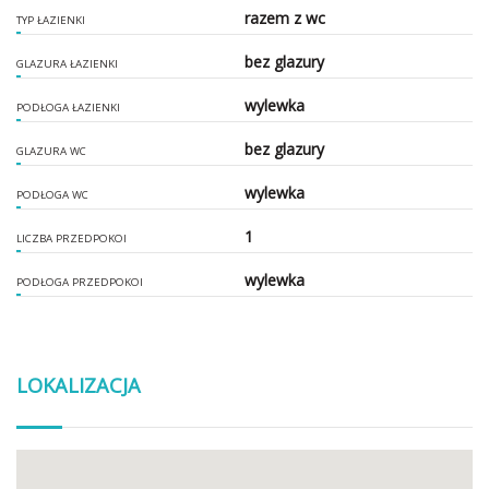
razem z wc
TYP ŁAZIENKI
bez glazury
GLAZURA ŁAZIENKI
wylewka
PODŁOGA ŁAZIENKI
bez glazury
GLAZURA WC
wylewka
PODŁOGA WC
1
LICZBA PRZEDPOKOI
wylewka
PODŁOGA PRZEDPOKOI
LOKALIZACJA