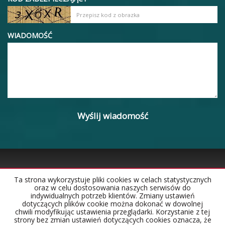
WIADOMOŚĆ
Ta strona wykorzystuje pliki cookies w celach statystycznych
oraz w celu dostosowania naszych serwisów do
Strona główna
Notatnik
Kontakt
indywidualnych potrzeb klientów. Zmiany ustawień
dotyczących plików cookie można dokonać w dowolnej
chwili modyfikując ustawienia przeglądarki. Korzystanie z tej
strony bez zmian ustawień dotyczących cookies oznacza, że