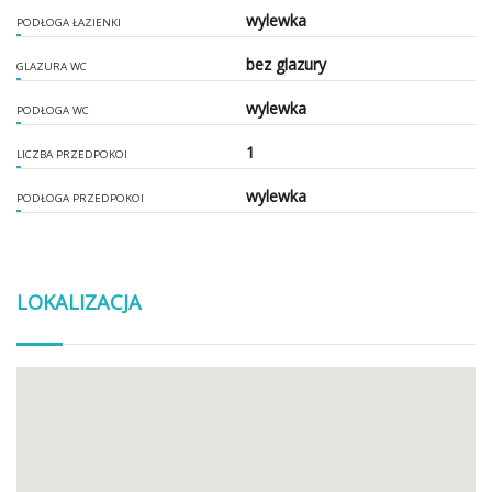
wylewka
PODŁOGA ŁAZIENKI
bez glazury
GLAZURA WC
wylewka
PODŁOGA WC
1
LICZBA PRZEDPOKOI
wylewka
PODŁOGA PRZEDPOKOI
LOKALIZACJA