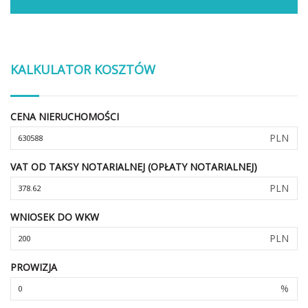
KALKULATOR KOSZTÓW
CENA NIERUCHOMOŚCI
PLN
VAT OD TAKSY NOTARIALNEJ (OPŁATY NOTARIALNEJ)
PLN
WNIOSEK DO WKW
PLN
PROWIZJA
%