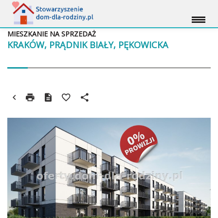
MIESZKANIE NA SPRZEDAŻ
KRAKÓW, PRĄDNIK BIAŁY, PĘKOWICKA