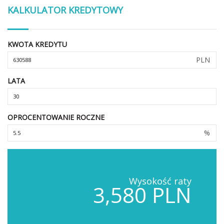
KALKULATOR KREDYTOWY
KWOTA KREDYTU
PLN
LATA
OPROCENTOWANIE ROCZNE
%
Wysokość raty
3,580 PLN