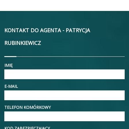
KONTAKT DO AGENTA - PATRYCJA
RUBINKIEWICZ
IMIĘ
E-MAIL
TELEFON KOMÓRKOWY
KOD ZABEZPIECZAJĄCY